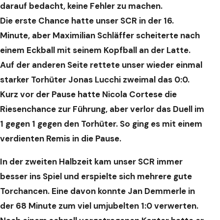
darauf bedacht, keine Fehler zu machen.
Die erste Chance hatte unser SCR in der 16.
Minute, aber Maximilian Schläffer scheiterte nach
einem Eckball mit seinem Kopfball an der Latte.
Auf der anderen Seite rettete unser wieder einmal
starker Torhüter Jonas Lucchi zweimal das 0:0.
Kurz vor der Pause hatte Nicola Cortese die
Riesenchance zur Führung, aber verlor das Duell im
1 gegen 1 gegen den Torhüter.
So ging es mit einem
verdienten Remis in die Pause.
In der zweiten Halbzeit kam unser SCR immer
besser ins Spiel und erspielte sich mehrere gute
Torchancen.
Eine davon konnte Jan Demmerle in
der 68 Minute zum viel umjubelten 1:0 verwerten.