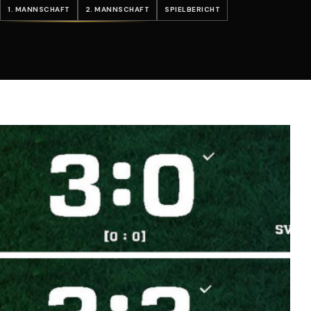
1. MANNSCHAFT
2. MANNSCHAFT
SPIELBERICHT