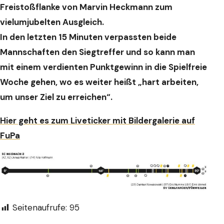
Freistoßflanke von Marvin Heckmann zum
vielumjubelten Ausgleich.
In den letzten 15 Minuten verpassten beide
Mannschaften den Siegtreffer und
so kann man
mit einem verdienten Punktgewinn in die Spielfreie
Woche gehen,
wo es weiter heißt „hart arbeiten,
um unser Ziel zu erreichen“.
Hier geht es zum Liveticker mit Bildergalerie auf
FuPa
Seitenaufrufe:
95