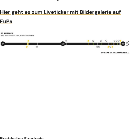
Hier geht es zum Liveticker mit Bildergalerie auf
FuPa
Bezirksliga Saarlouis