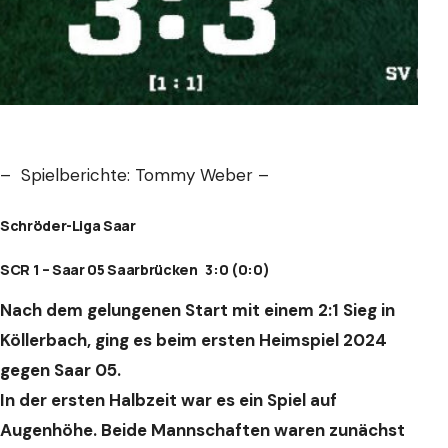
– Spielberichte: Tommy Weber –
Schröder-Liga Saar
SCR 1 – Saar 05 Saarbrücken 3:0 (0:0)
Nach dem gelungenen Start mit einem 2:1 Sieg in
Köllerbach, ging es beim ersten Heimspiel 2024
gegen Saar 05.
In der ersten Halbzeit war es ein Spiel auf
Augenhöhe.
Beide Mannschaften waren zunächst