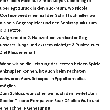
herrlichen Pass auf Simon Meyer. Dieser legte
überlegt zurück in den Rückraum, wo Nicola
Cortese wieder einmal den Schritt schneller war
als sein Gegenspieler und den Schlusspunkt zum
3:0 setzte.
Aufgrund der 2. Halbzeit ein verdienter Sieg
unserer Jungs und extrem wichtige 3 Punkte zum
Ziel Klassenerhalt.
Wenn wir an die Leistung der letzten beiden Spiele
anknüpfen können, ist auch beim nächsten
schweren Auswärtsspiel in Eppelborn alles
möglich.
Zum Schluss wünschen wir noch dem verletzten
Spieler Tiziano Pompa von Saar 05 alles Gute und
eine schnelle Genesung !!!