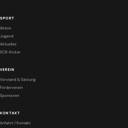
SPORT
Aktive
Jugend
Aktuelles
SCR-Kicker
VEREIN
Vorstand & Satzung
Förderverein
Sponsoren
KONTAKT
Anfahrt / Kontakt