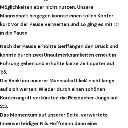
Möglichkeiten aber nicht nutzen. Unsere
Mannschaft hingegen
konnte einen tollen Konter
kurz vor der Pause verwerten und so ging es mit 1:1
in die Pause.
Nach der Pause erhöhte Gerlfangen den Druck und
konnte durch zwei
Unaufmerksamkeiten erneut in
Führung gehen und erhöhte kurze Zeit später auf
1:3.
Die Reaktion unserer Mannschaft ließ nicht lange
auf sich warten: Wieder durch einen schönen
Konterangriff verkürzten die Reisbacher Jungs auf
2:3.
Das Momentum auf unserer Seite, verwertete
Innenverteidiger Nils Hoffmann dann
eine