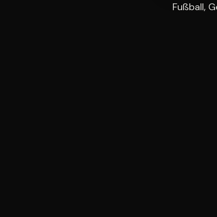
Fußball, 