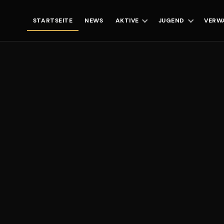
STARTSEITE
NEWS
AKTIVE
JUGEND
VERW