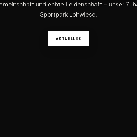
Gemeinschaft und echte Leidenschaft – unser Zuh
Sportpark Lohwiese.
AKTUELLES