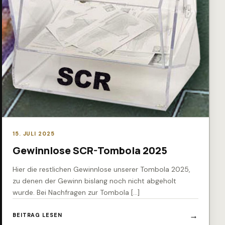
15. JULI 2025
Gewinnlose SCR-Tombola 2025
Hier die restlichen Gewinnlose unserer Tombola 2025,
zu denen der Gewinn bislang noch nicht abgeholt
wurde. Bei Nachfragen zur Tombola […]
BEITRAG LESEN