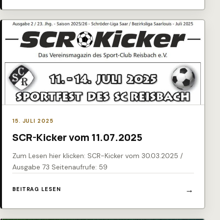
15. JULI 2025
SCR-Kicker vom 11.07.2025
Zum Lesen hier klicken: SCR-Kicker vom 30.03.2025 /
Ausgabe 73 Seitenaufrufe: 59
BEITRAG LESEN