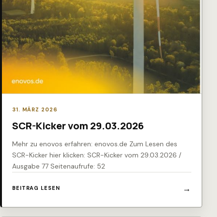
31. MÄRZ 2026
SCR-Kicker vom 29.03.2026
Mehr zu enovos erfahren: enovos.de Zum Lesen des
SCR-Kicker hier klicken: SCR-Kicker vom 29.03.2026 /
Ausgabe 77 Seitenaufrufe: 52
BEITRAG LESEN