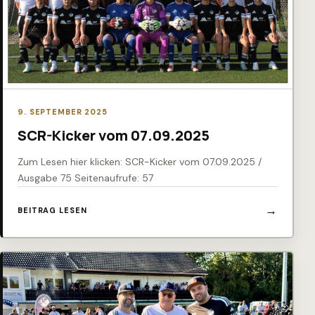
9. SEPTEMBER 2025
SCR-Kicker vom 07.09.2025
Zum Lesen hier klicken: SCR-Kicker vom 07.09.2025 /
Ausgabe 75 Seitenaufrufe: 57
BEITRAG LESEN