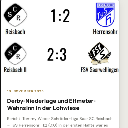
10. NOVEMBER 2025
Derby-Niederlage und Elfmeter-
Wahnsinn in der Lohwiese
Bericht: Tommy Weber Schröder-Liga Saar SC Reisbach
– TuS Herrensohr 1:2 (0:0) In der ersten Hälfte war es