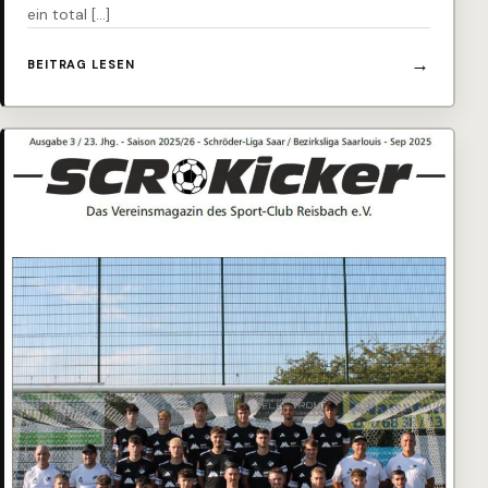
ein total […]
BEITRAG LESEN