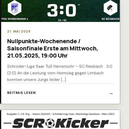
21. MAI 2025
Nullpunkte-Wochenende /
Saisonfinale Erste am Mittwoch,
21.05.2025, 19:00 Uhr
Schröder-Liga Saar TuS Herrensohr – SC Reisbach 3:0
(2:0) An die Leistung vom Heimsieg gegen Limbach
konnten unsere Jungs leider […]
BEITRAG LESEN