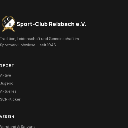
Sport-Club Reisbach e.V.
Tradition, Leidenschaft und Gemeinschaft im
Sportpark Lohwiese – seit 1946.
SPORT
Aktive
Jugend
Aktuelles
SCR-Kicker
VEREIN
Vorstand & Satzung