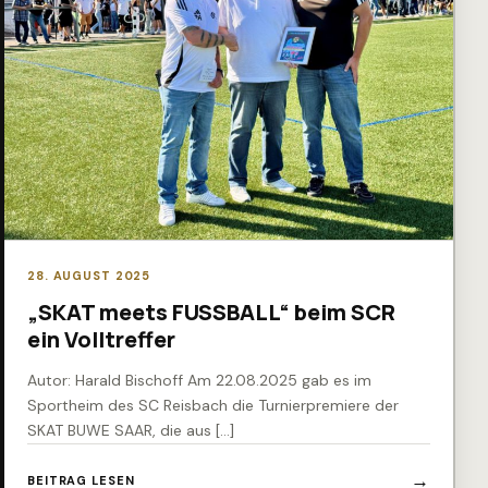
28. AUGUST 2025
„SKAT meets FUSSBALL“ beim SCR
ein Volltreffer
Autor: Harald Bischoff Am 22.08.2025 gab es im
Sportheim des SC Reisbach die Turnierpremiere der
SKAT BUWE SAAR, die aus […]
BEITRAG LESEN