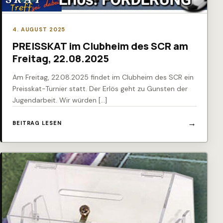
4. AUGUST 2025
PREISSKAT im Clubheim des SCR am
Freitag, 22.08.2025
Am Freitag, 22.08.2025 findet im Clubheim des SCR ein
Preisskat-Turnier statt. Der Erlös geht zu Gunsten der
Jugendarbeit. Wir würden […]
BEITRAG LESEN