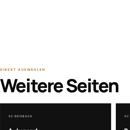
DIREKT AUSWÄHLEN
Weitere Seiten
SC REISBACH
SC