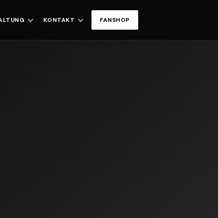
ALTUNG
KONTAKT
FANSHOP