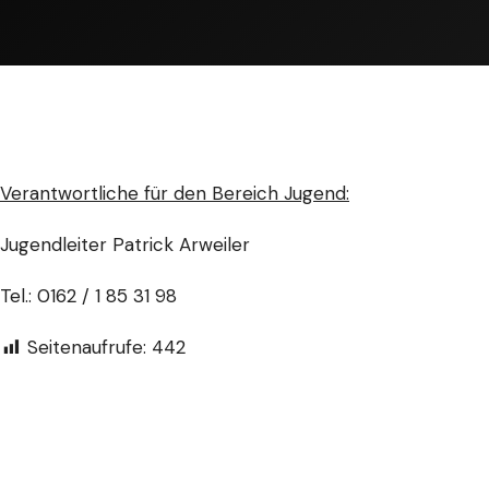
Verantwortliche für den Bereich Jugend:
Jugendleiter Patrick Arweiler
Tel.: 0162 / 1 85 31 98
Seitenaufrufe:
442