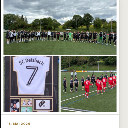
18. MAI 2026