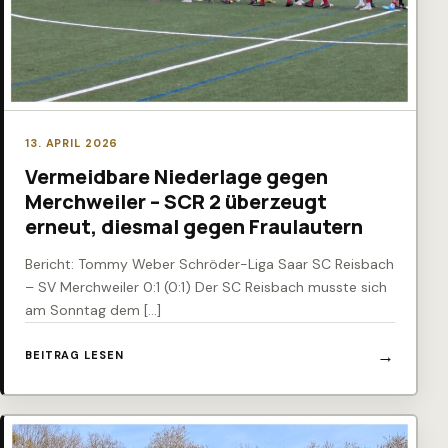
13. APRIL 2026
Vermeidbare Niederlage gegen
Merchweiler – SCR 2 überzeugt
erneut, diesmal gegen Fraulautern
Bericht: Tommy Weber Schröder-Liga Saar SC Reisbach
– SV Merchweiler 0:1 (0:1) Der SC Reisbach musste sich
am Sonntag dem […]
BEITRAG LESEN