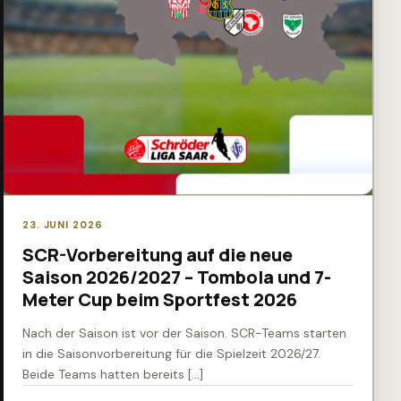
23. JUNI 2026
SCR-Vorbereitung auf die neue
Saison 2026/2027 – Tombola und 7-
Meter Cup beim Sportfest 2026
Nach der Saison ist vor der Saison. SCR-Teams starten
in die Saisonvorbereitung für die Spielzeit 2026/27.
Beide Teams hatten bereits […]