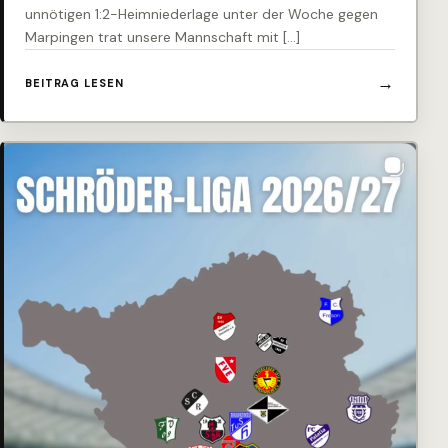
unnötigen 1:2-Heimniederlage unter der Woche gegen
Marpingen trat unsere Mannschaft mit […]
BEITRAG LESEN