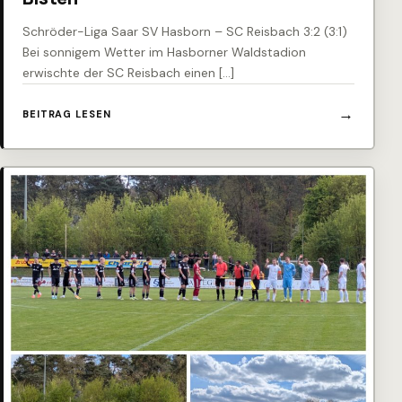
Schröder-Liga Saar SV Hasborn – SC Reisbach 3:2 (3:1)
Bei sonnigem Wetter im Hasborner Waldstadion
erwischte der SC Reisbach einen […]
BEITRAG LESEN