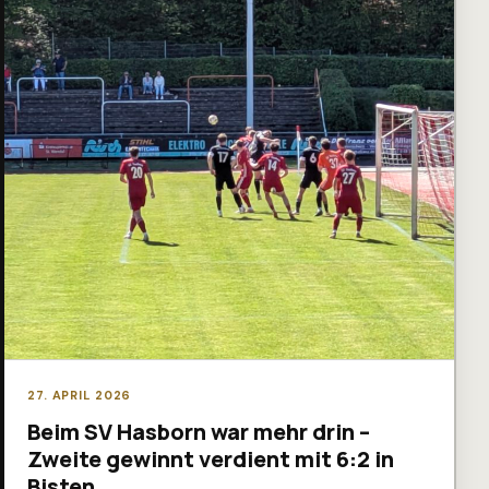
27. APRIL 2026
Beim SV Hasborn war mehr drin –
Zweite gewinnt verdient mit 6:2 in
Bisten