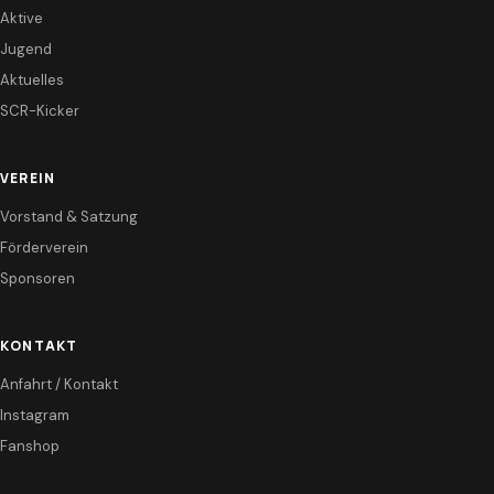
Aktive
Jugend
Aktuelles
SCR-Kicker
VEREIN
Vorstand & Satzung
Förderverein
Sponsoren
KONTAKT
Anfahrt / Kontakt
Instagram
Fanshop