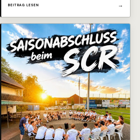
BEITRAG LESEN