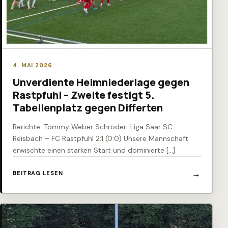
4. MAI 2026
Unverdiente Heimniederlage gegen
Rastpfuhl – Zweite festigt 5.
Tabellenplatz gegen Differten
Berichte: Tommy Weber Schröder-Liga Saar SC
Reisbach – FC Rastpfuhl 2:1 (0:0) Unsere Mannschaft
erwischte einen starken Start und dominierte […]
BEITRAG LESEN