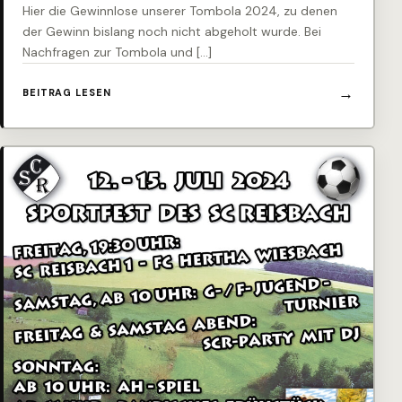
Hier die Gewinnlose unserer Tombola 2024, zu denen
der Gewinn bislang noch nicht abgeholt wurde. Bei
Nachfragen zur Tombola und […]
BEITRAG LESEN