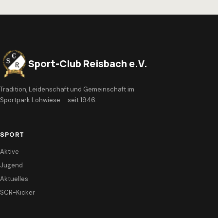
Sport-Club Reisbach e.V.
Tradition, Leidenschaft und Gemeinschaft im
Sportpark Lohwiese – seit 1946.
SPORT
Aktive
Jugend
Aktuelles
SCR-Kicker