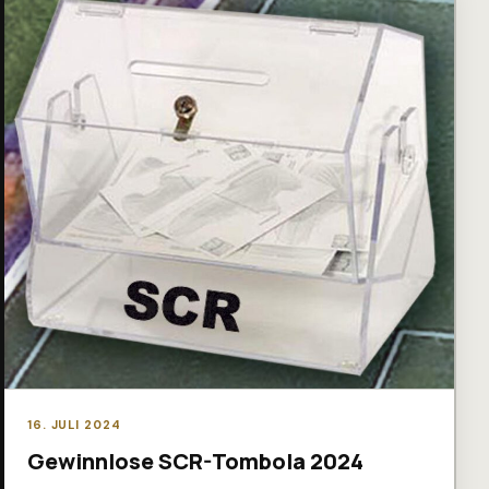
16. JULI 2024
Gewinnlose SCR-Tombola 2024