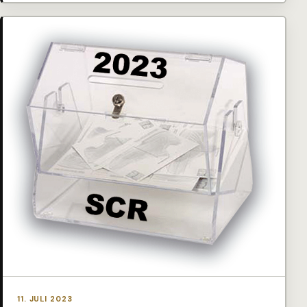
11. JULI 2023