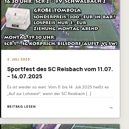
2. JULI 2025
Sportfest des SC Reisbach vom 11.07.
– 14.07.2025
Es ist wieder so weit: Vom 11. bis 14. Juli 2025 heißt es
„Auf zur Lohwies!“, wenn der SC Reisbach […]
BEITRAG LESEN