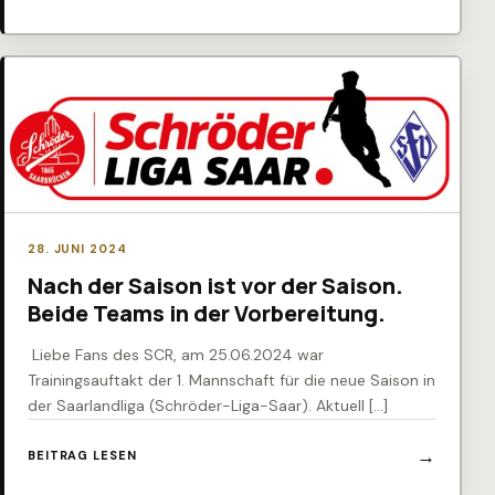
28. JUNI 2024
Nach der Saison ist vor der Saison.
Beide Teams in der Vorbereitung.
Liebe Fans des SCR, am 25.06.2024 war
Trainingsauftakt der 1. Mannschaft für die neue Saison in
der Saarlandliga (Schröder-Liga-Saar). Aktuell […]
BEITRAG LESEN