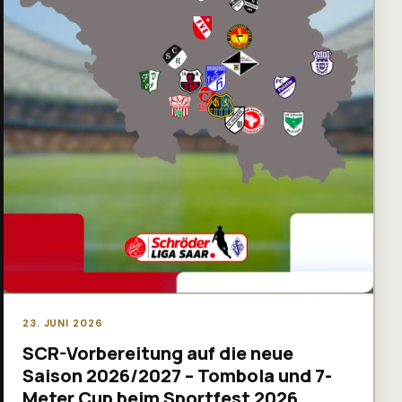
23. JUNI 2026
SCR-Vorbereitung auf die neue
Saison 2026/2027 – Tombola und 7-
Meter Cup beim Sportfest 2026