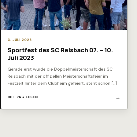
3. JULI 2023
Sportfest des SC Reisbach 07. – 10.
Juli 2023
Gerade erst wurde die Doppelmeisterschaft des SC
Reisbach mit der offiziellen Meisterschaftsfeier im
Festzelt hinter dem Clubheim gefeiert, steht schon […]
BEITRAG LESEN