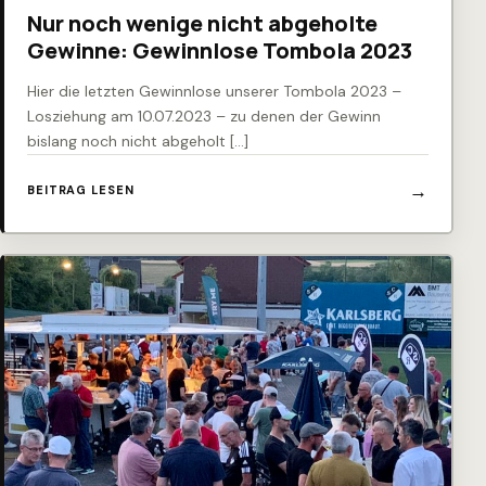
Nur noch wenige nicht abgeholte
Gewinne: Gewinnlose Tombola 2023
Hier die letzten Gewinnlose unserer Tombola 2023 –
Losziehung am 10.07.2023 – zu denen der Gewinn
bislang noch nicht abgeholt […]
BEITRAG LESEN