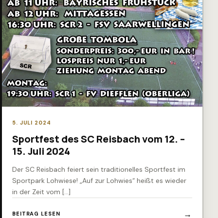
5. JULI 2024
Sportfest des SC Reisbach vom 12. –
15. Juli 2024
Der SC Reisbach feiert sein traditionelles Sportfest im
Sportpark Lohwiese! „Auf zur Lohwies“ heißt es wieder
in der Zeit vom […]
BEITRAG LESEN