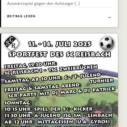
Auswärtsspiel gegen den Aufsteiger […]
BEITRAG LESEN