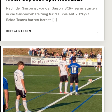
Nach der Saison ist vor der Saison. SCR-Teams starten
in die Saisonvorbereitung für die Spielzeit 2026/27.
Beide Teams hatten bereits […]
BEITRAG LESEN