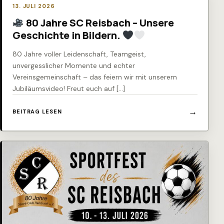
13. JULI 2026
80 Jahre SC Reisbach – Unsere
Geschichte in Bildern.
80 Jahre voller Leidenschaft, Teamgeist,
unvergesslicher Momente und echter
Vereinsgemeinschaft – das feiern wir mit unserem
Jubiläumsvideo! Freut euch auf […]
BEITRAG LESEN