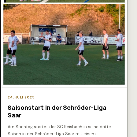
24. JULI 2025
Saisonstart in der Schröder-Liga
Saar
Am Sonntag startet der SC Reisbach in seine dritte
Saison in der Schröder-Liga Saar mit einem