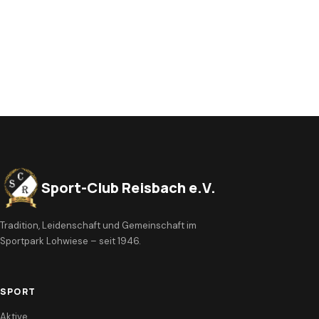
Sport-Club Reisbach e.V.
Tradition, Leidenschaft und Gemeinschaft im
Sportpark Lohwiese – seit 1946.
SPORT
Aktive