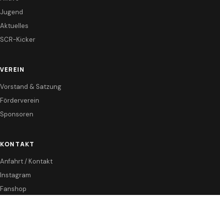
Jugend
Aktuelles
SCR-Kicker
VEREIN
Vorstand & Satzung
Förderverein
Sponsoren
KONTAKT
Anfahrt / Kontakt
Instagram
Fanshop