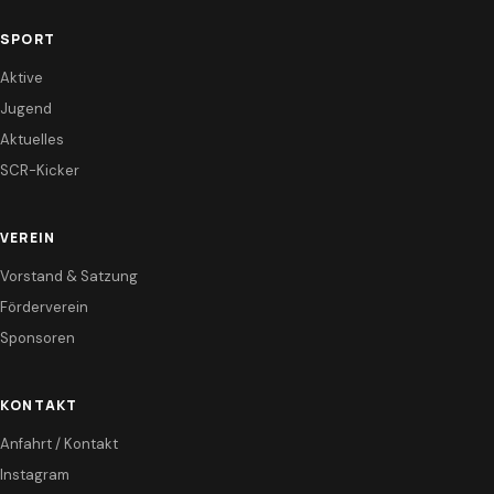
SPORT
Aktive
Jugend
Aktuelles
SCR-Kicker
VEREIN
Vorstand & Satzung
Förderverein
Sponsoren
KONTAKT
Anfahrt / Kontakt
Instagram