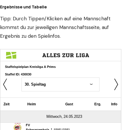
Ergebnisse und Tabelle
Tipp: Durch Tippen/Klicken auf eine Mannschaft
kommst du zur jeweiligen Mannschaftsseite, auf
Ergebnis zu den Spielinfos.