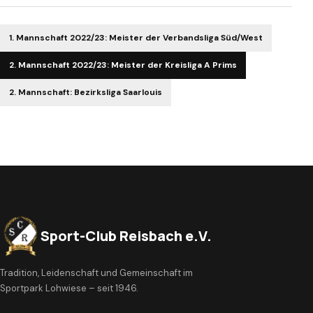
1. Mannschaft 2022/23: Meister der Verbandsliga Süd/West
2. Mannschaft 2022/23: Meister der Kreisliga A Prims
2. Mannschaft: Bezirksliga Saarlouis
Sport-Club Reisbach e.V.
Tradition, Leidenschaft und Gemeinschaft im
Sportpark Lohwiese – seit 1946.