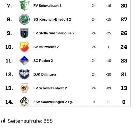
Seitenaufrufe:
855