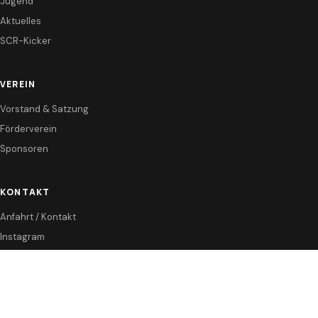
Jugend
Aktuelles
SCR-Kicker
VEREIN
Vorstand & Satzung
Förderverein
Sponsoren
KONTAKT
Anfahrt / Kontakt
Instagram
Fanshop