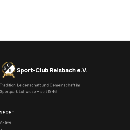
Sport-Club Reisbach e.V.
Tradition, Leidenschaft und Gemeinschaft im
Sportpark Lohwiese – seit 1946.
SPORT
Aktive