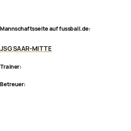
Mannschaftsseite auf fussball.de:
JSG SAAR-MITTE
Trainer:
Betreuer: