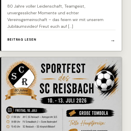
80 Jahre voller Leidenschaft, Teamgeist,
unvergesslicher Momente und echter
Vereinsgemeinschaft – das feiern wir mit unserem
Jubiläumsvideo! Freut euch auf […]
BEITRAG LESEN