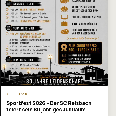
2. JULI 2026
Sportfest 2026 – Der SC Reisbach
feiert sein 80 jähriges Jubiläum