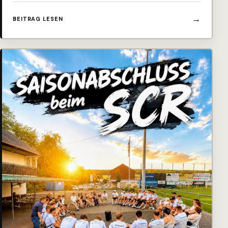
BEITRAG LESEN