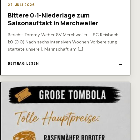
27. JULI 2026
Bittere 0:1-Niederlage zum
Saisonauftakt in Merchweiler
Bericht: Tommy Weber SV Merchweiler – SC Reisbach
1:0 (0:0) Nach sechs intensiven Wochen Vorbereitung
startete unsere 1. Mannschaft am […]
BEITRAG LESEN