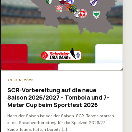
23. JUNI 2026
SCR-Vorbereitung auf die neue
Saison 2026/2027 – Tombola und 7-
Meter Cup beim Sportfest 2026
Nach der Saison ist vor der Saison. SCR-Teams starten
in die Saisonvorbereitung für die Spielzeit 2026/27.
Beide Teams hatten bereits […]