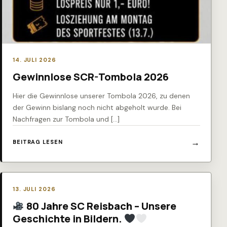
14. JULI 2026
Gewinnlose SCR-Tombola 2026
Hier die Gewinnlose unserer Tombola 2026, zu denen
der Gewinn bislang noch nicht abgeholt wurde. Bei
Nachfragen zur Tombola und […]
BEITRAG LESEN
13. JULI 2026
80 Jahre SC Reisbach – Unsere
Geschichte in Bildern.