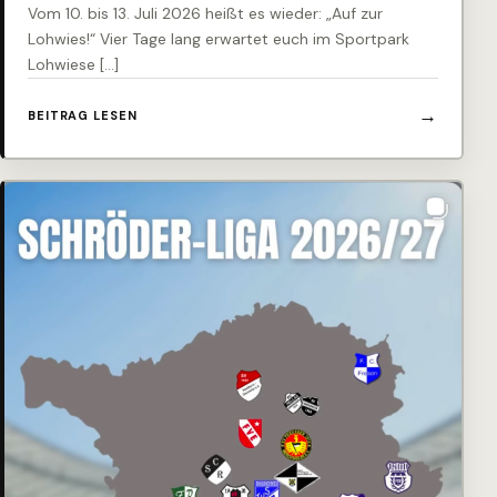
Vom 10. bis 13. Juli 2026 heißt es wieder: „Auf zur
Lohwies!“ Vier Tage lang erwartet euch im Sportpark
Lohwiese […]
BEITRAG LESEN