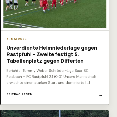
4. MAI 2026
Unverdiente Heimniederlage gegen
Rastpfuhl – Zweite festigt 5.
Tabellenplatz gegen Differten
Berichte: Tommy Weber Schröder-Liga Saar SC
Reisbach – FC Rastpfuhl 2:1 (0:0) Unsere Mannschaft
erwischte einen starken Start und dominierte […]
BEITRAG LESEN