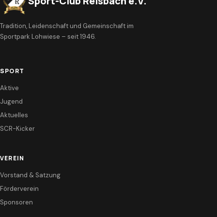
Sport-Club Reisbach e.V.
Tradition, Leidenschaft und Gemeinschaft im
Sportpark Lohwiese – seit 1946.
SPORT
Aktive
Jugend
Aktuelles
SCR-Kicker
VEREIN
Vorstand & Satzung
Förderverein
Sponsoren