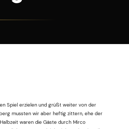
en Spiel erzielen und grüßt weiter von der
berg mussten wir aber heftig zittern, ehe der
 Halbzeit waren die Gäste durch Mirco