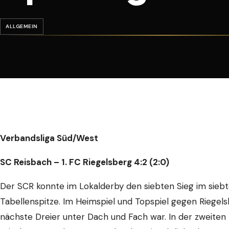
ALLGEMEIN
Verbandsliga Süd/West
SC Reisbach – 1. FC Riegelsberg 4:2 (2:0)
Der SCR konnte im Lokalderby den siebten Sieg im siebt
Tabellenspitze. Im Heimspiel und Topspiel gegen Riegels
nächste Dreier unter Dach und Fach war. In der zweiten