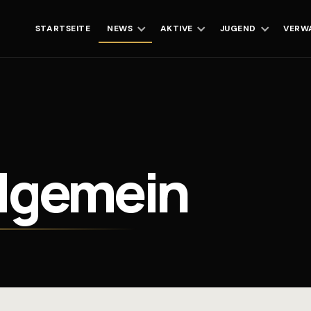
STARTSEITE
NEWS
AKTIVE
JUGEND
VERW
llgemein