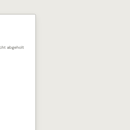
icht abgeholt