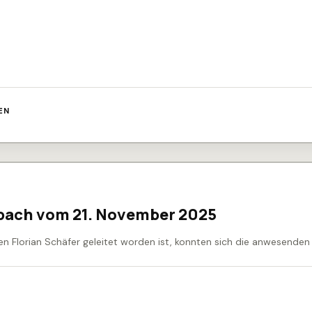
EN
bach vom 21. November 2025
 Florian Schäfer geleitet worden ist, konnten sich die anwesenden 