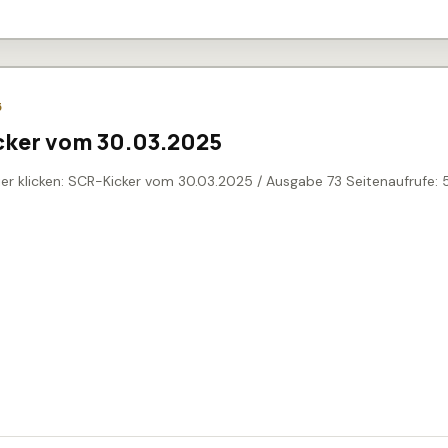
5
cker vom 30.03.2025
er klicken: SCR-Kicker vom 30.03.2025 / Ausgabe 73 Seitenaufrufe: 