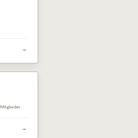
Mitglieder