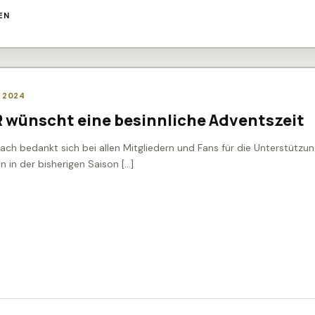
EN
 2024
 wünscht eine besinnliche Adventszeit
ach bedankt sich bei allen Mitgliedern und Fans für die Unterstützu
 in der bisherigen Saison […]