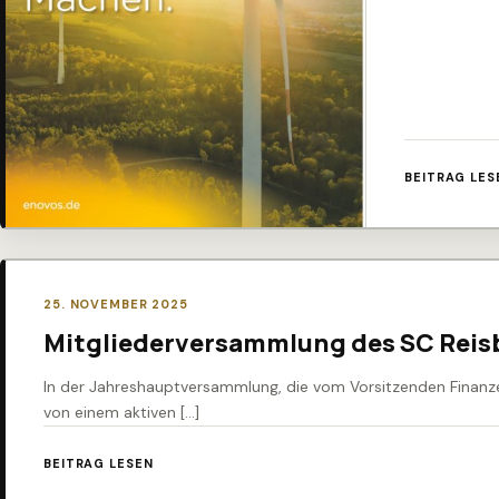
BEITRAG LES
25. NOVEMBER 2025
Mitgliederversammlung des SC Reis
In der Jahreshauptversammlung, die vom Vorsitzenden Finanzen
von einem aktiven […]
BEITRAG LESEN