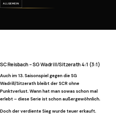
ALLGEMEIN
SC Reisbach – SG Wadrill/Sitzerath 4:1 (3:1)
Auch im 13. Saisonspiel gegen die SG
Wadrill/Sitzerath bleibt der SCR ohne
Punktverlust. Wann hat man sowas schon mal
erlebt – diese Serie ist schon außergewöhnlich.
Doch der verdiente Sieg wurde teuer erkauft.