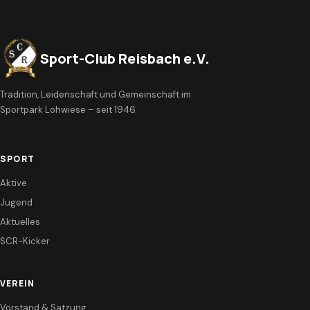
Sport-Club Reisbach e.V.
Tradition, Leidenschaft und Gemeinschaft im
Sportpark Lohwiese – seit 1946.
SPORT
Aktive
Jugend
Aktuelles
SCR-Kicker
VEREIN
Vorstand & Satzung