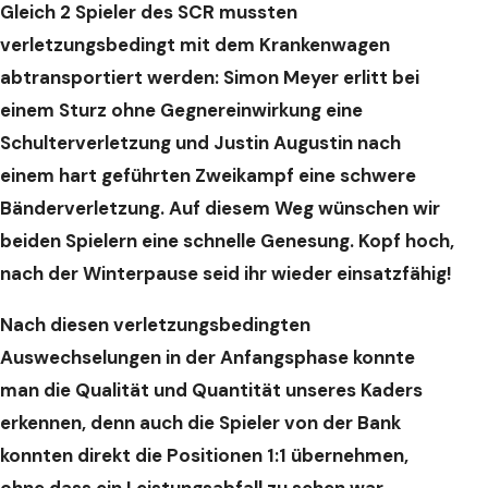
Gleich 2 Spieler des SCR mussten
verletzungsbedingt mit dem Krankenwagen
abtransportiert werden:
Simon Meyer erlitt bei
einem Sturz ohne Gegnereinwirkung eine
Schulterverletzung und Justin Augustin nach
einem hart geführten Zweikampf eine schwere
Bänderverletzung. Auf diesem Weg wünschen wir
beiden Spielern eine schnelle Genesung. Kopf hoch,
nach der Winterpause seid ihr wieder einsatzfähig!
Nach diesen verletzungsbedingten
Auswechselungen in der Anfangsphase konnte
man die Qualität und Quantität unseres Kaders
erkennen, denn auch die Spieler von der Bank
konnten direkt die Positionen 1:1 übernehmen,