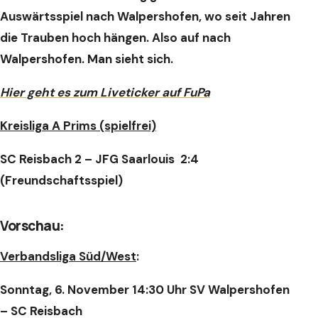
Auswärtsspiel nach Walpershofen, wo seit Jahren
die Trauben hoch hängen. Also auf nach
Walpershofen. Man sieht sich.
Hier geht es zum Liveticker auf FuPa
Kreisliga A Prims (spielfrei)
SC Reisbach 2 – JFG Saarlouis 2:4
(Freundschaftsspiel)
Vorschau:
Verbandsliga Süd/West
:
Sonntag, 6. November 14:30 Uhr SV Walpershofen
– SC Reisbach