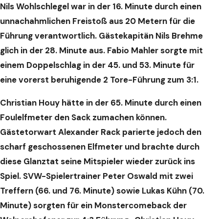
Nils Wohlschlegel war in der 16. Minute durch einen
unnachahmlichen Freistoß aus 20 Metern für die
Führung verantwortlich. Gästekapitän Nils Brehme
glich in der 28. Minute aus. Fabio Mahler sorgte mit
einem Doppelschlag in der 45. und 53. Minute für
eine vorerst beruhigende 2 Tore-Führung zum 3:1.
Christian Houy hätte in der 65. Minute durch einen
Foulelfmeter den Sack zumachen können.
Gästetorwart Alexander Rack parierte jedoch den
scharf geschossenen Elfmeter und brachte durch
diese Glanztat seine Mitspieler wieder zurück ins
Spiel. SVW-Spielertrainer Peter Oswald mit zwei
Treffern (66. und 76. Minute) sowie Lukas Kühn (70.
Minute) sorgten für ein Monstercomeback der