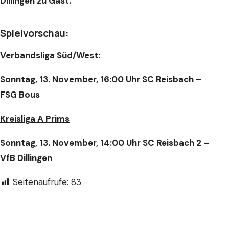
Dillingen zu Gast.
Spielvorschau:
Verbandsliga Süd/West
:
Sonntag, 13. November, 16:00 Uhr SC Reisbach –
FSG Bous
Kreisliga A Prims
Sonntag, 13. November, 14:00 Uhr SC Reisbach 2 –
VfB Dillingen
Seitenaufrufe:
83