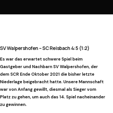
SV Walpershofen – SC Reisbach 4:5 (1:2)
Es war das erwartet schwere Spiel beim
Gastgeber und Nachbarn SV Walpershofen, der
dem SCR Ende Oktober 2021 die bisher letzte
Niederlage beigebracht hatte. Unsere Mannschaft
war von Anfang gewillt, diesmal als Sieger vom
Platz zu gehen, um auch das 14. Spiel nacheinander
zu gewinnen.