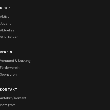
SPORT
Aktive
Jugend
Aktuelles
SCR-Kicker
VEREIN
Vorstand & Satzung
Förderverein
Sponsoren
KONTAKT
Anfahrt / Kontakt
Instagram