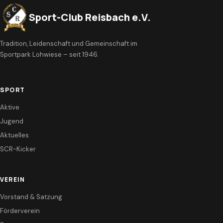
Sport-Club Reisbach e.V.
Tradition, Leidenschaft und Gemeinschaft im
Sportpark Lohwiese – seit 1946.
SPORT
Aktive
Jugend
Aktuelles
SCR-Kicker
VEREIN
Vorstand & Satzung
Förderverein