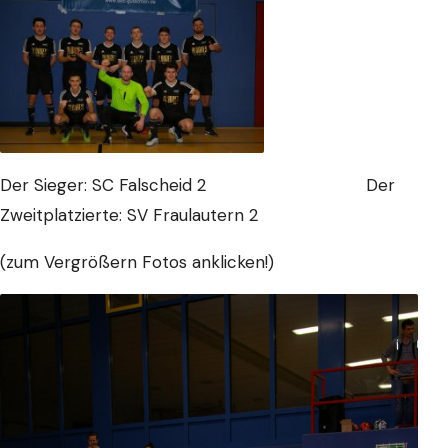
Der Sieger: SC Falscheid 2 Der
Zweitplatzierte: SV Fraulautern 2
(zum Vergrößern Fotos anklicken!)