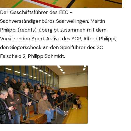
Der Geschäftsführer des EEC -
Sachverständigenbüros Saarwellingen, Martin
Philippi (rechts), übergibt zusammen mit dem
Vorsitzenden Sport Aktive des SCR, Alfred Philippi,
den Siegerscheck an den Spielführer des SC
Falscheid 2, Philipp Schmidt.