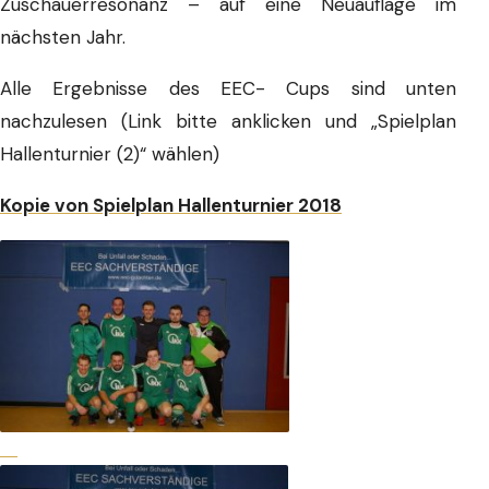
Zuschauerresonanz – auf eine Neuauflage im
nächsten Jahr.
Alle Ergebnisse des EEC- Cups sind unten
nachzulesen (Link bitte anklicken und „Spielplan
Hallenturnier (2)“ wählen)
Kopie von Spielplan Hallenturnier 2018