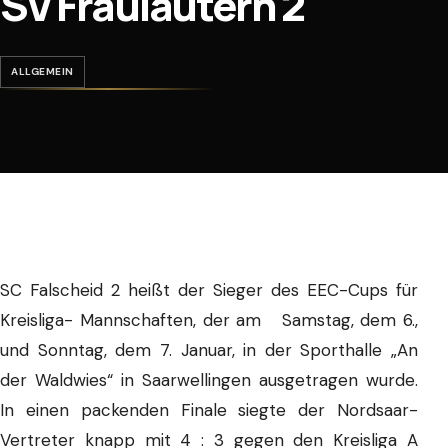
SV Fraulautern 2
ALLGEMEIN
SC Falscheid 2 heißt der Sieger des EEC-Cups für
Kreisliga- Mannschaften, der am Samstag, dem 6.,
und Sonntag, dem 7. Januar, in der Sporthalle „An
der Waldwies“ in Saarwellingen ausgetragen wurde.
In einen packenden Finale siegte der Nordsaar-
Vertreter knapp mit 4 : 3 gegen den Kreisliga A