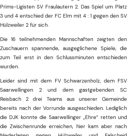
Prims-Ligisten SV Fraulautern 2. Das Spiel um Platz
3 und 4 entschied der FC Elm mit 4 : 1 gegen den SV
Hülzweiler 2 für sich.
Die 16 teilnehmenden Mannschaften zeigten den
Zuschauern spannende, ausgeglichene Spiele, die
zum Teil erst in den Schlussminuten entschieden
wurden.
Leider sind mit dem FV Schwarzenholz, dem FSV
Saarwellingen 2 und dem gastgebenden SC
Reisbach 2 drei Teams aus unserer Gemeinde
bereits nach der Vorrunde ausgeschieden. Lediglich
die DJK konnte die Saarwellinger „Ehre“ retten und
die Zwischenrunde erreichen, hier kam aber nach
Niederlagen gegen Hülzweiler und Falscheid