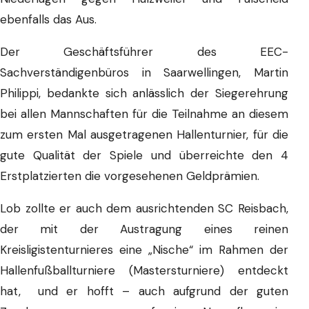
ebenfalls das Aus.
Der Geschäftsführer des EEC-
Sachverständigenbüros in Saarwellingen, Martin
Philippi, bedankte sich anlässlich der Siegerehrung
bei allen Mannschaften für die Teilnahme an diesem
zum ersten Mal ausgetragenen Hallenturnier, für die
gute Qualität der Spiele und überreichte den 4
Erstplatzierten die vorgesehenen Geldprämien.
Lob zollte er auch dem ausrichtenden SC Reisbach,
der mit der Austragung eines reinen
Kreisligistenturnieres eine „Nische“ im Rahmen der
Hallenfußballturniere (Mastersturniere) entdeckt
hat, und er hofft – auch aufgrund der guten