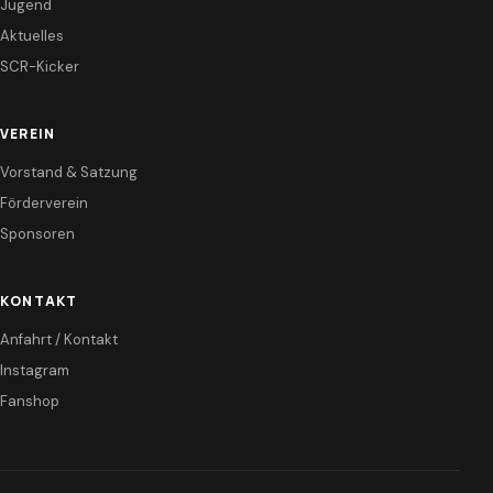
Jugend
Aktuelles
SCR-Kicker
VEREIN
Vorstand & Satzung
Förderverein
Sponsoren
KONTAKT
Anfahrt / Kontakt
Instagram
Fanshop