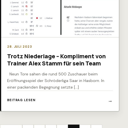
28. JULI 2023
Trotz Niederlage – Kompliment von
Trainer Alex Stamm für sein Team
Neun Tore sahen die rund 500 Zuschauer beim
Eröffnungsspiel der Schröderliga Saar in Hasborn. In
einer packenden Begegnung setzte […]
BEITRAG LESEN