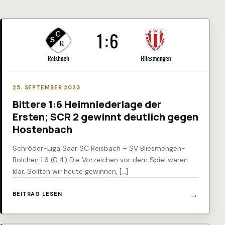
25. SEPTEMBER 2023
Bittere 1:6 Heimniederlage der
Ersten; SCR 2 gewinnt deutlich gegen
Hostenbach
Schröder-Liga Saar SC Reisbach – SV Bliesmengen-
Bolchen 1:6 (0:4) Die Vorzeichen vor dem Spiel waren
klar. Sollten wir heute gewinnen, […]
BEITRAG LESEN