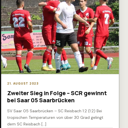
21. AUGUST 2023
Zweiter Sieg in Folge – SCR gewinnt
bei Saar 05 Saarbrücken
SV Saar 05 Saarbrücken – SC Reisbach 1:2 (1:2) Bei
tropischen Temperaturen von über 30 Grad gelingt
dem SC Reisbach […]