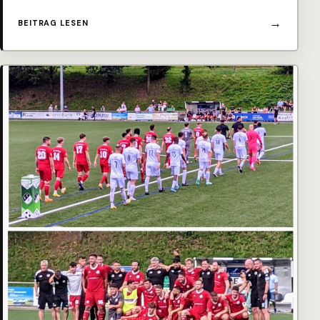
BEITRAG LESEN