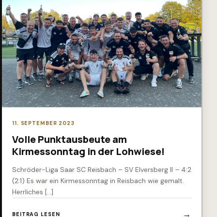
11. SEPTEMBER 2023
Volle Punktausbeute am
Kirmessonntag in der Lohwiese!
Schröder-Liga Saar SC Reisbach – SV Elversberg II – 4:2
(2:1) Es war ein Kirmessonntag in Reisbach wie gemalt.
Herrliches […]
BEITRAG LESEN