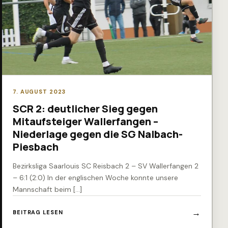
7. AUGUST 2023
SCR 2: deutlicher Sieg gegen
Mitaufsteiger Wallerfangen –
Niederlage gegen die SG Nalbach-
Piesbach
Bezirksliga Saarlouis SC Reisbach 2 – SV Wallerfangen 2
– 6:1 (2:0) In der englischen Woche konnte unsere
Mannschaft beim […]
BEITRAG LESEN