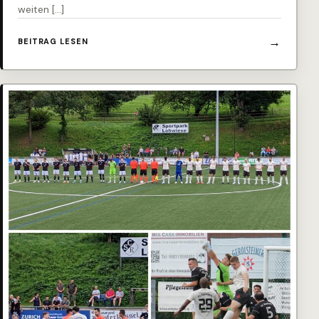
weiten […]
BEITRAG LESEN