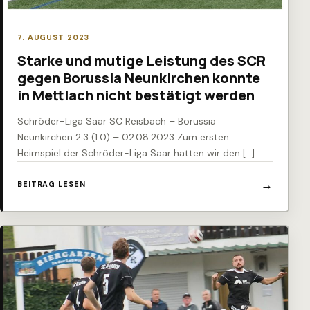
7. AUGUST 2023
Starke und mutige Leistung des SCR
gegen Borussia Neunkirchen konnte
in Mettlach nicht bestätigt werden
Schröder-Liga Saar SC Reisbach – Borussia
Neunkirchen 2:3 (1:0) – 02.08.2023 Zum ersten
Heimspiel der Schröder-Liga Saar hatten wir den […]
BEITRAG LESEN