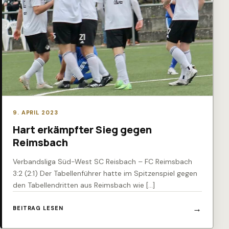
9. APRIL 2023
Hart erkämpfter Sieg gegen
Reimsbach
Verbandsliga Süd-West SC Reisbach – FC Reimsbach
3:2 (2:1) Der Tabellenführer hatte im Spitzenspiel gegen
den Tabellendritten aus Reimsbach wie […]
BEITRAG LESEN