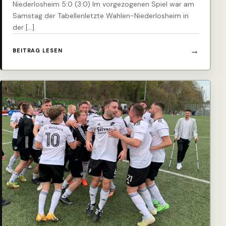
Niederlosheim 5:0 (3:0) Im vorgezogenen Spiel war am
Samstag der Tabellenletzte Wahlen-Niederlosheim in
der […]
BEITRAG LESEN