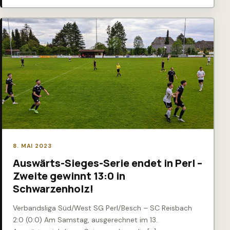
8. MAI 2023
Auswärts-Sieges-Serie endet in Perl –
Zweite gewinnt 13:0 in
Schwarzenholz!
Verbandsliga Süd/West SG Perl/Besch – SC Reisbach
2:0 (0:0) Am Samstag, ausgerechnet im 13.