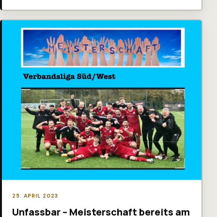
25. APRIL 2023
Unfassbar – Meisterschaft bereits am