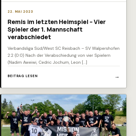
22. MAI 2023
Remis im letzten Heimspiel – Vier
Spieler der 1. Mannschaft
verabschiedet
Verbandsliga Süd/West SC Reisbach – SV Walpershofen
2:2 (0:0) Nach der Verabschiedung von vier Spielern
(Nadim Aweiwi, Cedric Jochum, Leon […]
BEITRAG LESEN