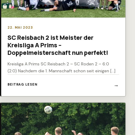
22. MAI 2023
SC Reisbach 2 ist Meister der
Kreisliga A Prims –
Doppelmeisterschaft nun perfekt!
Kreisliga A Prims SC Reisbach 2 – SC Roden 2 – 6:0
(2:0) Nachdem die 1. Mannschaft schon seit einigen […]
BEITRAG LESEN