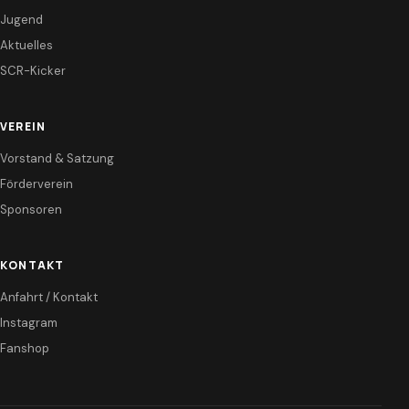
Jugend
Aktuelles
SCR-Kicker
VEREIN
Vorstand & Satzung
Förderverein
Sponsoren
KONTAKT
Anfahrt / Kontakt
Instagram
Fanshop