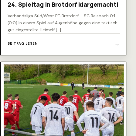
24. Spieltag in Brotdorf klargemacht!
Verbandsliga Süd/West FC Brotdorf – SC Reisbach 0:1
(0:0) In einem Spiel auf Augenhöhe gegen eine taktisch
gut eingestellte Heimelf […]
BEITRAG LESEN