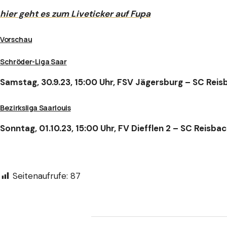
hier geht es zum Liveticker auf Fupa
Vorschau
Schröder-Liga Saar
Samstag, 30.9.23, 15:00 Uhr, FSV Jägersburg – SC Reis
Bezirksliga Saarlouis
Sonntag, 01.10.23, 15:00 Uhr, FV Diefflen 2 – SC Reisbac
Seitenaufrufe:
87