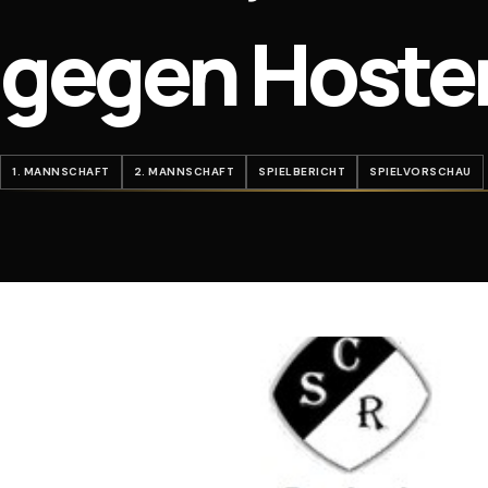
gegen Hoste
1. MANNSCHAFT
2. MANNSCHAFT
SPIELBERICHT
SPIELVORSCHAU