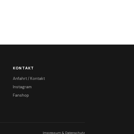
KONTAKT
Anfahrt / Kontakt
Instagram
Fanshop
Impressum & Datenschutz