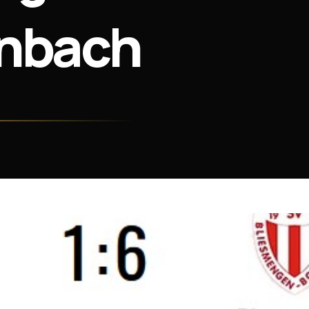
nbach