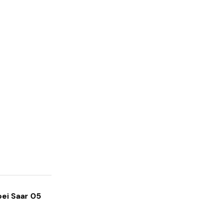
bei Saar 05