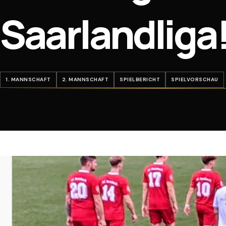
Saarlandliga
1. MANNSCHAFT
2. MANNSCHAFT
SPIELBERICHT
SPIELVORSCHAU