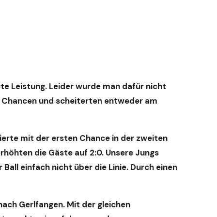
rte Leistung. Leider wurde man dafür nicht
ren Chancen und scheiterten entweder am
erte mit der ersten Chance in der zweiten
erhöhten die Gäste auf 2:0. Unsere Jungs
Ball einfach nicht über die Linie. Durch einen
ach Gerlfangen. Mit der gleichen