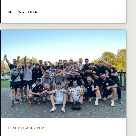
BEITRAG LESEN
11. SEPTEMBER 2023