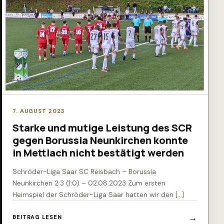
7. AUGUST 2023
Starke und mutige Leistung des SCR
gegen Borussia Neunkirchen konnte
in Mettlach nicht bestätigt werden
Schröder-Liga Saar SC Reisbach – Borussia
Neunkirchen 2:3 (1:0) – 02.08.2023 Zum ersten
Heimspiel der Schröder-Liga Saar hatten wir den […]
BEITRAG LESEN