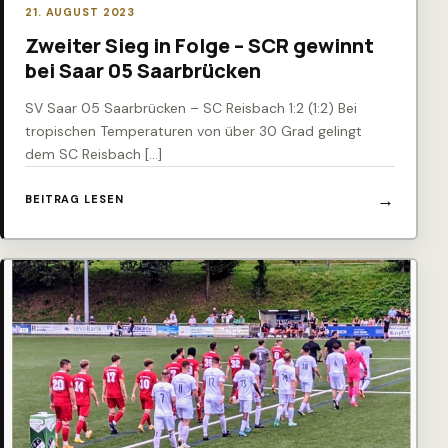
21. AUGUST 2023
Zweiter Sieg in Folge – SCR gewinnt
bei Saar 05 Saarbrücken
SV Saar 05 Saarbrücken – SC Reisbach 1:2 (1:2) Bei
tropischen Temperaturen von über 30 Grad gelingt
dem SC Reisbach […]
BEITRAG LESEN