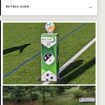
BEITRAG LESEN