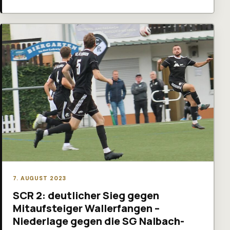
7. AUGUST 2023
SCR 2: deutlicher Sieg gegen
Mitaufsteiger Wallerfangen –
Niederlage gegen die SG Nalbach-