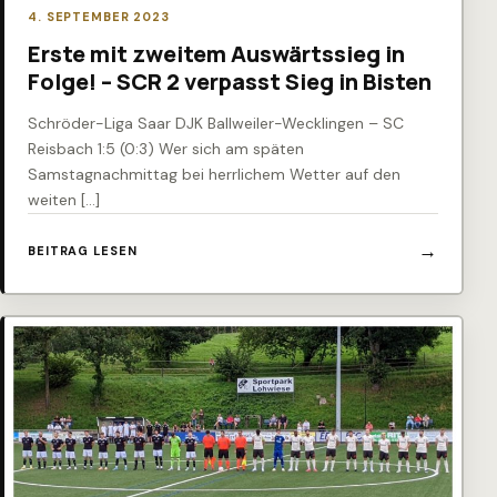
4. SEPTEMBER 2023
Erste mit zweitem Auswärtssieg in
Folge! – SCR 2 verpasst Sieg in Bisten
Schröder-Liga Saar DJK Ballweiler-Wecklingen – SC
Reisbach 1:5 (0:3) Wer sich am späten
Samstagnachmittag bei herrlichem Wetter auf den
weiten […]
BEITRAG LESEN