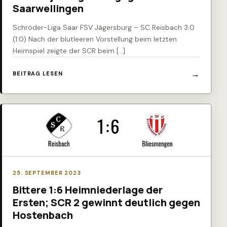
Saarwellingen
Schröder-Liga Saar FSV Jägersburg – SC Reisbach 3:0
(1:0) Nach der blutleeren Vorstellung beim letzten
Heimspiel zeigte der SCR beim […]
BEITRAG LESEN
25. SEPTEMBER 2023
Bittere 1:6 Heimniederlage der
Ersten; SCR 2 gewinnt deutlich gegen
Hostenbach