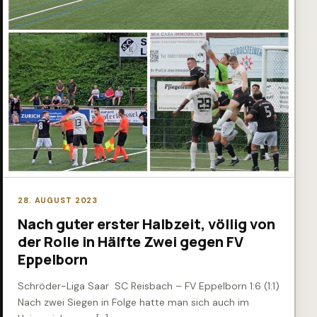
28. AUGUST 2023
Nach guter erster Halbzeit, völlig von
der Rolle in Hälfte Zwei gegen FV
Eppelborn
Schröder-Liga Saar SC Reisbach – FV Eppelborn 1:6 (1:1)
Nach zwei Siegen in Folge hatte man sich auch im