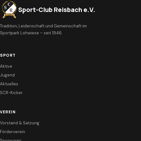
Sport-Club Reisbach e.V.
Tradition, Leidenschaft und Gemeinschaft im
Sportpark Lohwiese – seit 1946.
SPORT
Aktive
Jugend
Aktuelles
SCR-Kicker
VEREIN
Vorstand & Satzung
Förderverein
Sponsoren