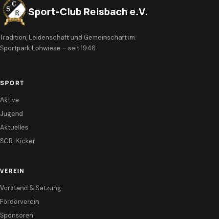
Sport-Club Reisbach e.V.
Tradition, Leidenschaft und Gemeinschaft im
Sportpark Lohwiese – seit 1946.
SPORT
Aktive
Jugend
Aktuelles
SCR-Kicker
VEREIN
Vorstand & Satzung
Förderverein
Sponsoren