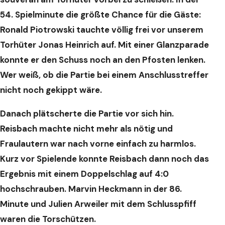
54. Spielminute die größte Chance für die Gäste:
Ronald Piotrowski tauchte völlig frei vor unserem
Torhüter Jonas Heinrich auf. Mit einer Glanzparade
konnte er den Schuss noch an den Pfosten lenken.
Wer weiß, ob die Partie bei einem Anschlusstreffer
nicht noch gekippt wäre.
Danach plätscherte die Partie vor sich hin.
Reisbach machte nicht mehr als nötig und
Fraulautern war nach vorne einfach zu harmlos.
Kurz vor Spielende konnte Reisbach dann noch das
Ergebnis mit einem Doppelschlag auf 4:0
hochschrauben. Marvin Heckmann in der 86.
Minute und Julien Arweiler mit dem Schlusspfiff
waren die Torschützen.