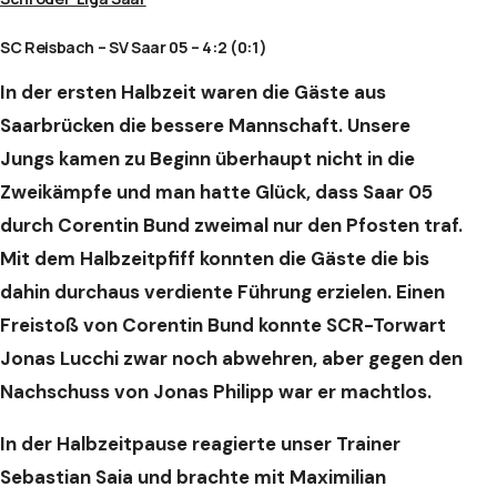
SC Reisbach – SV Saar 05 – 4:2 (0:1)
In der ersten Halbzeit waren die Gäste aus
Saarbrücken die bessere Mannschaft. Unsere
Jungs kamen zu Beginn überhaupt nicht in die
Zweikämpfe und man hatte Glück, dass Saar 05
durch Corentin Bund zweimal nur den Pfosten traf.
Mit dem Halbzeitpfiff konnten die Gäste die bis
dahin durchaus verdiente Führung erzielen. Einen
Freistoß von Corentin Bund konnte SCR-Torwart
Jonas Lucchi zwar noch abwehren, aber gegen den
Nachschuss von Jonas Philipp war er machtlos.
In der Halbzeitpause reagierte unser Trainer
Sebastian Saia und brachte mit Maximilian