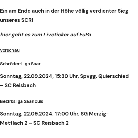
Ein am Ende auch in der Höhe völlig verdienter Sieg
unseres SCR!
hier geht es zum Liveticker auf FuPa
Vorschau
Schröder-Liga Saar
Sonntag, 22.09.2024, 15:30 Uhr, Spvgg. Quierschied
– SC Reisbach
Bezirksliga Saarlouis
Sonntag, 22.09.2024, 17:00 Uhr, SG Merzig-
Mettlach 2 – SC Reisbach 2