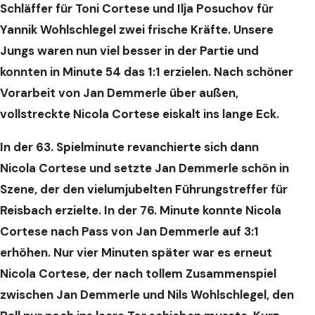
Schläffer für Toni Cortese und Ilja Posuchov für
Yannik Wohlschlegel zwei frische Kräfte. Unsere
Jungs waren nun viel besser in der Partie und
konnten in Minute 54 das 1:1 erzielen. Nach schöner
Vorarbeit von Jan Demmerle über außen,
vollstreckte Nicola Cortese eiskalt ins lange Eck.
In der 63. Spielminute revanchierte sich dann
Nicola Cortese und setzte Jan Demmerle schön in
Szene, der den vielumjubelten Führungstreffer für
Reisbach erzielte. In der 76. Minute konnte Nicola
Cortese nach Pass von Jan Demmerle auf 3:1
erhöhen.
Nur vier Minuten später war es erneut
Nicola Cortese, der nach tollem Zusammenspiel
zwischen Jan Demmerle und Nils Wohlschlegel, den