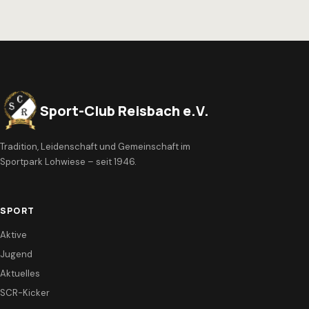
Sport-Club Reisbach e.V.
Tradition, Leidenschaft und Gemeinschaft im
Sportpark Lohwiese – seit 1946.
SPORT
Aktive
Jugend
Aktuelles
SCR-Kicker