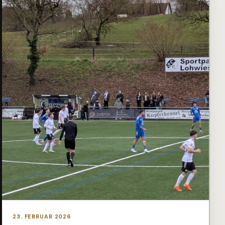
23. FEBRUAR 2026