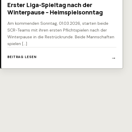
Erster Liga-Spieltag nach der
Winterpause – Heimspielsonntag
Am kommenden Sonntag, 01.03.2026, starten beide
SCR-Teams mit ihren ersten Pflichtspielen nach der
Winterpause in die Restrückrunde. Beide Mannschaften
spielen […]
BEITRAG LESEN