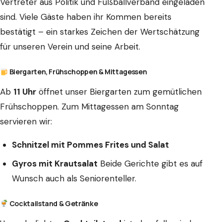
Vertreter aus Politik und Fußballverband eingeladen
sind. Viele Gäste haben ihr Kommen bereits
bestätigt – ein starkes Zeichen der Wertschätzung
für unseren Verein und seine Arbeit.
Biergarten, Frühschoppen & Mittagessen
Ab
11 Uhr
öffnet unser Biergarten zum gemütlichen
Frühschoppen. Zum Mittagessen am Sonntag
servieren wir:
Schnitzel mit Pommes Frites und Salat
Gyros mit Krautsalat
Beide Gerichte gibt es auf
Wunsch auch als Seniorenteller.
Cocktailstand & Getränke