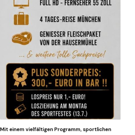
Mit einem vielfältigen Programm, sportlichen