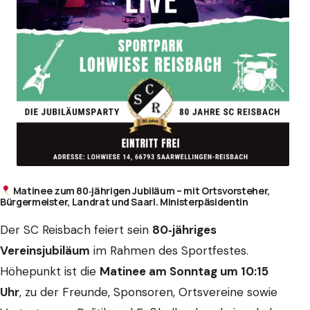
Matinee zum 80‑jährigen Jubiläum – mit Ortsvorsteher,
Bürgermeister, Landrat und Saarl. Ministerpäsidentin
Der SC Reisbach feiert sein
80‑jähriges
Vereinsjubiläum
im Rahmen des Sportfestes.
Höhepunkt ist die
Matinee am Sonntag um 10:15
Uhr
, zu der Freunde, Sponsoren, Ortsvereine sowie