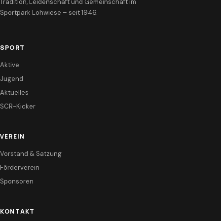
Tradition, Leidenschaft und Gemeinschaft im
Sportpark Lohwiese – seit 1946.
SPORT
Aktive
Jugend
Aktuelles
SCR-Kicker
VEREIN
Vorstand & Satzung
Förderverein
Sponsoren
KONTAKT