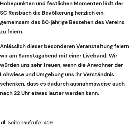
Höhepunkten und festlichen Momenten lädt der
SC Reisbach die Bevölkerung herzlich ein,
gemeinsam das 80‑jährige Bestehen des Vereins
zu feiern.
Anlässlich dieser besonderen Veranstaltung feiern
wir am Samstagabend mit einer Liveband. Wir
würden uns sehr freuen, wenn die Anwohner der
Lohwiese und Umgebung uns ihr Verständnis
schenken, dass es dadurch ausnahmsweise auch
nach 22 Uhr etwas lauter werden kann.
Seitenaufrufe:
429