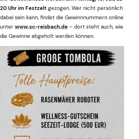
20 Uhr im Festzelt
gezogen. Wer nicht persönlich
dabei sein kann, findet die Gewinnnummern online
unter
www.sc-reisbach.de
– dort steht auch, wie
die Gewinne abgeholt werden können.