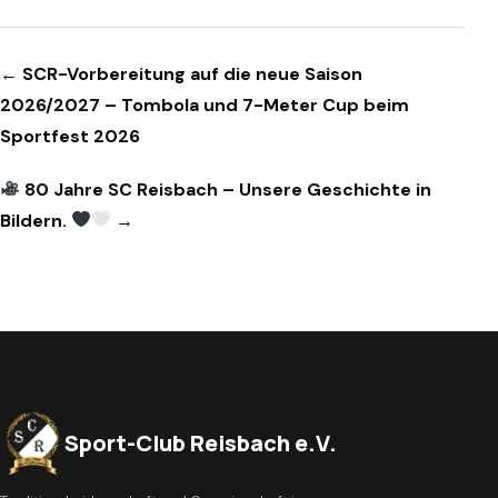
Beitragsnavigation
← SCR-Vorbereitung auf die neue Saison
2026/2027 – Tombola und 7-Meter Cup beim
Sportfest 2026
80 Jahre SC Reisbach – Unsere Geschichte in
Bildern.
→
Sport-Club Reisbach e.V.