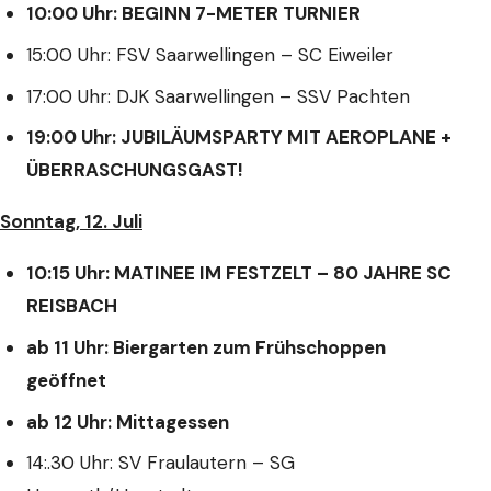
10:00 Uhr: BEGINN 7-METER TURNIER
15:00 Uhr: FSV Saarwellingen – SC Eiweiler
17:00 Uhr: DJK Saarwellingen – SSV Pachten
19:00 Uhr: JUBILÄUMSPARTY MIT AEROPLANE +
ÜBERRASCHUNGSGAST!
Sonntag, 12. Juli
10:15 Uhr: MATINEE IM FESTZELT – 80 JAHRE SC
REISBACH
ab 11 Uhr: Biergarten zum Frühschoppen
geöffnet
ab 12 Uhr: Mittagessen
14:.30 Uhr: SV Fraulautern – SG