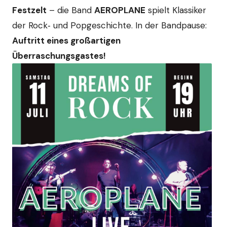
Festzelt
– die Band
AEROPLANE
spielt Klassiker
der Rock‑ und Popgeschichte. In der Bandpause:
Auftritt eines großartigen
Überraschungsgastes!