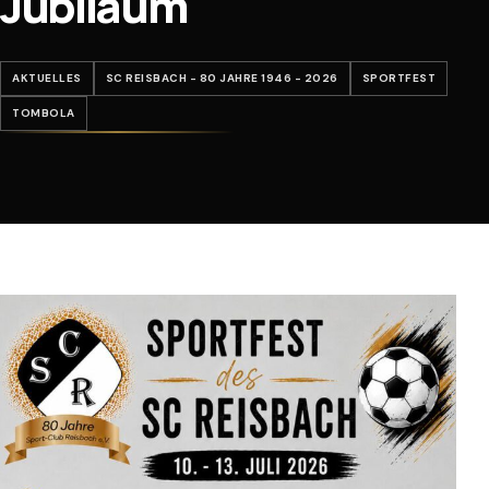
Jubiläum
AKTUELLES
SC REISBACH - 80 JAHRE 1946 - 2026
SPORTFEST
TOMBOLA