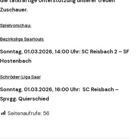
die tatkräftige Unterstützung unserer treuen
Zuschauer.
Spielvorschau:
Bezirksliga Saarlouis
Sonntag, 01.03.2026, 14:00 Uhr: SC Reisbach 2 – SF
Hostenbach
Schröder-Liga Saar
Sonntag, 01.03.2026, 16:00 Uhr: SC Reisbach –
Spvgg. Quierschied
Seitenaufrufe:
56