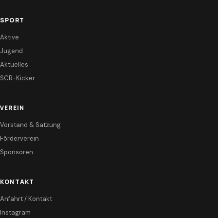
SPORT
Aktive
Jugend
Aktuelles
SCR-Kicker
VEREIN
Vorstand & Satzung
Förderverein
Sponsoren
KONTAKT
Anfahrt / Kontakt
Instagram