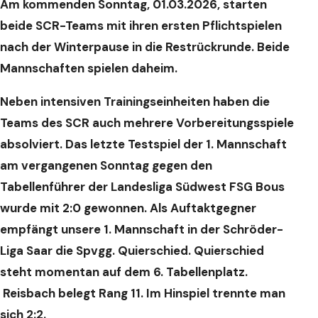
Am kommenden Sonntag, 01.03.2026, starten
beide SCR-Teams mit ihren ersten Pflichtspielen
nach der Winterpause in die Restrückrunde. Beide
Mannschaften spielen daheim.
Neben intensiven Trainingseinheiten haben die
Teams des SCR auch mehrere Vorbereitungsspiele
absolviert. Das letzte Testspiel der 1. Mannschaft
am vergangenen Sonntag gegen den
Tabellenführer der Landesliga Südwest FSG Bous
wurde mit 2:0 gewonnen.
Als Auftaktgegner
empfängt unsere 1. Mannschaft in der Schröder-
Liga Saar die Spvgg. Quierschied. Quierschied
steht momentan auf dem 6. Tabellenplatz.
Reisbach belegt Rang 11. Im Hinspiel trennte man
sich 2:2.