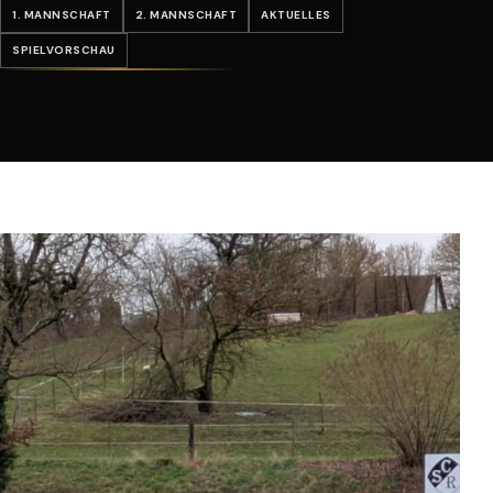
1. MANNSCHAFT
2. MANNSCHAFT
AKTUELLES
SPIELVORSCHAU