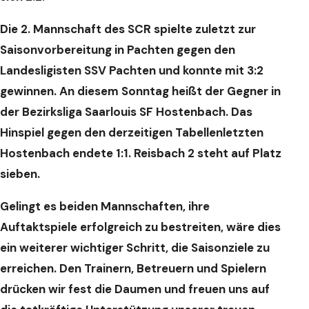
Die 2. Mannschaft des SCR spielte zuletzt zur
Saisonvorbereitung in Pachten gegen den
Landesligisten SSV Pachten und konnte mit 3:2
gewinnen. An diesem Sonntag heißt der Gegner in
der Bezirksliga Saarlouis SF Hostenbach. Das
Hinspiel gegen den derzeitigen Tabellenletzten
Hostenbach endete 1:1. Reisbach 2 steht auf Platz
sieben.
Gelingt es beiden Mannschaften, ihre
Auftaktspiele erfolgreich zu bestreiten, wäre dies
ein weiterer wichtiger Schritt, die Saisonziele zu
erreichen. Den Trainern, Betreuern und Spielern
drücken wir fest die Daumen und freuen uns auf