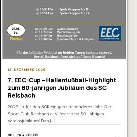
18. DEZEMBER 2025
7. EEC-Cup – Hallenfußball-Highlight
zum 80-jährigen Jubiläum des SC
Reisbach
2026 ist für den SCR ein ganz besonderes Jahr: Der
Sport Club Reisbach e. V. feiert sein 80-jähriges
Vereinsjubiläum! Den […]
BEITRAG LESEN