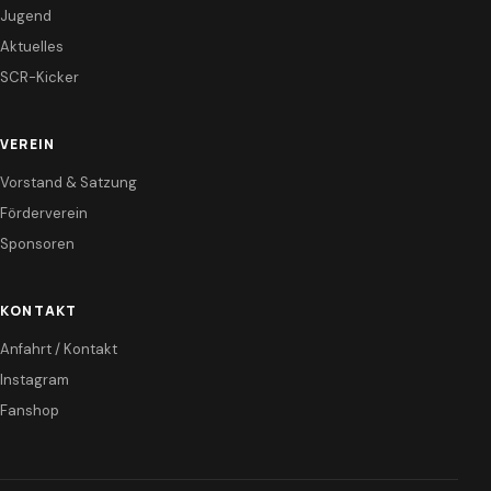
Jugend
Aktuelles
SCR-Kicker
VEREIN
Vorstand & Satzung
Förderverein
Sponsoren
KONTAKT
Anfahrt / Kontakt
Instagram
Fanshop