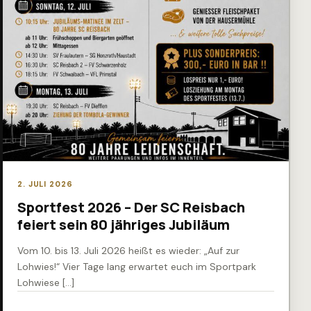
2. JULI 2026
Sportfest 2026 – Der SC Reisbach
feiert sein 80 jähriges Jubiläum
Vom 10. bis 13. Juli 2026 heißt es wieder: „Auf zur
Lohwies!“ Vier Tage lang erwartet euch im Sportpark
Lohwiese […]