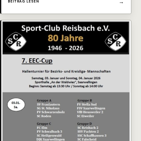
BEITRAG LESEN