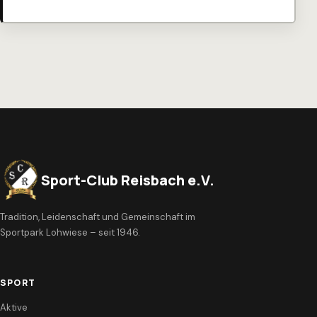
Sport-Club Reisbach e.V.
Tradition, Leidenschaft und Gemeinschaft im
Sportpark Lohwiese – seit 1946.
SPORT
Aktive