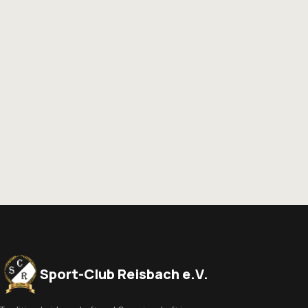
Sport-Club Reisbach e.V.