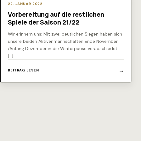
22. JANUAR 2022
Vorbereitung auf die restlichen
Spiele der Saison 21/22
Wir erinnern uns: Mit zwei deutlichen Siegen haben sich
unsere beiden Aktivenmannschaften Ende November
/Anfang Dezember in die Winterpause verabschiedet:
[…]
BEITRAG LESEN