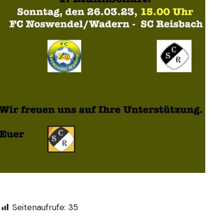
Seitenaufrufe:
35