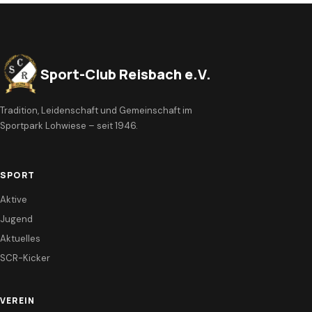
Sport-Club Reisbach e.V.
Tradition, Leidenschaft und Gemeinschaft im
Sportpark Lohwiese – seit 1946.
SPORT
Aktive
Jugend
Aktuelles
SCR-Kicker
VEREIN