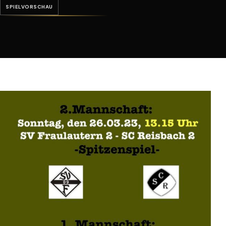
SPIELVORSCHAU