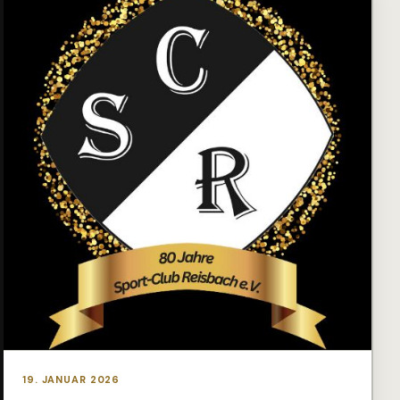
19. JANUAR 2026