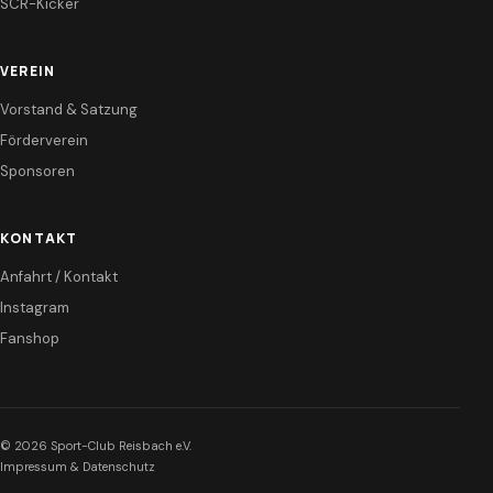
SCR-Kicker
VEREIN
Vorstand & Satzung
Förderverein
Sponsoren
KONTAKT
Anfahrt / Kontakt
Instagram
Fanshop
© 2026 Sport-Club Reisbach e.V.
Impressum & Datenschutz