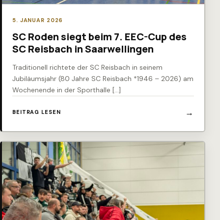
5. JANUAR 2026
SC Roden siegt beim 7. EEC-Cup des
SC Reisbach in Saarwellingen
Traditionell richtete der SC Reisbach in seinem
Jubiläumsjahr (80 Jahre SC Reisbach *1946 – 2026) am
Wochenende in der Sporthalle […]
BEITRAG LESEN