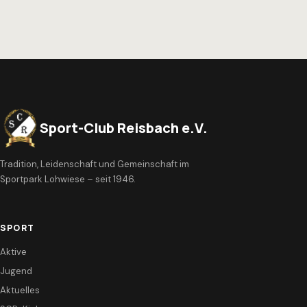
Sport-Club Reisbach e.V.
Tradition, Leidenschaft und Gemeinschaft im
Sportpark Lohwiese – seit 1946.
SPORT
Aktive
Jugend
Aktuelles