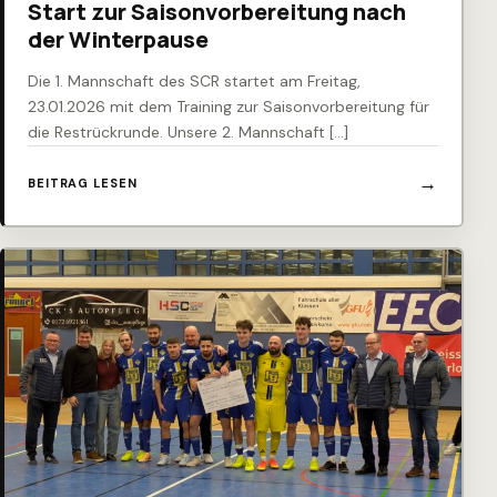
Start zur Saisonvorbereitung nach
der Winterpause
Die 1. Mannschaft des SCR startet am Freitag,
23.01.2026 mit dem Training zur Saisonvorbereitung für
die Restrückrunde. Unsere 2. Mannschaft […]
BEITRAG LESEN