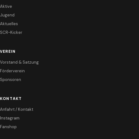
Aktive
Jugend
Aktuelles
SCR-Kicker
VEREIN
Vorstand & Satzung
Förderverein
Sponsoren
KONTAKT
Anfahrt / Kontakt
Instagram
Fanshop