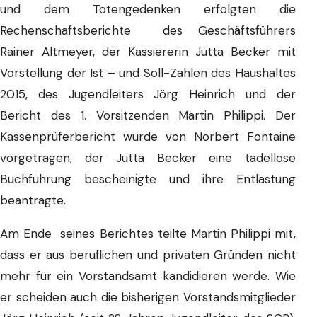
und dem Totengedenken erfolgten die
Rechenschaftsberichte des Geschäftsführers
Rainer Altmeyer, der Kassiererin Jutta Becker mit
Vorstellung der Ist – und Soll-Zahlen des Haushaltes
2015, des Jugendleiters Jörg Heinrich und der
Bericht des 1. Vorsitzenden Martin Philippi. Der
Kassenprüferbericht wurde von Norbert Fontaine
vorgetragen, der Jutta Becker eine tadellose
Buchführung bescheinigte und ihre Entlastung
beantragte.
Am Ende seines Berichtes teilte Martin Philippi mit,
dass er aus beruflichen und privaten Gründen nicht
mehr für ein Vorstandsamt kandidieren werde. Wie
er scheiden auch die bisherigen Vorstandsmitglieder