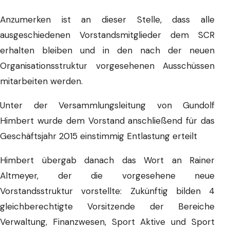
Anzumerken ist an dieser Stelle, dass alle
ausgeschiedenen Vorstandsmitglieder dem SCR
erhalten bleiben und in den nach der neuen
Organisationsstruktur vorgesehenen Ausschüssen
mitarbeiten werden.
Unter der Versammlungsleitung von Gundolf
Himbert wurde dem Vorstand anschließend für das
Geschäftsjahr 2015 einstimmig Entlastung erteilt
Himbert übergab danach das Wort an Rainer
Altmeyer, der die vorgesehene neue
Vorstandsstruktur vorstellte: Zukünftig bilden 4
gleichberechtigte Vorsitzende der Bereiche
Verwaltung, Finanzwesen, Sport Aktive und Sport