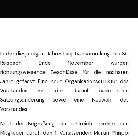
In der diesjährigen Jahreshauptversammlung des SC
Reisbach Ende November wurden
richtungsweisende Beschlüsse für die nächsten
Jahre gefasst: Eine neue Organisationsstruktur des
Vorstandes mit der darauf basierenden
Satzungsänderung sowie eine Neuwahl des
Vorstandes.
Nach der Begrüßung der zahlreich erschienenen
Mitglieder durch den 1. Vorsitzenden Martin Philippi