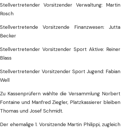
Stellvertretender Vorsitzender Verwaltung: Martin
Rosch
Stellvertretende Vorsitzende Finanzwesen: Jutta
Becker
Stellvertretender Vorsitzender Sport Aktive: Reiner
Blass
Stellvertretender Vorsitzender Sport Jugend: Fabian
Well
Zu Kassenprüfern wählte die Versammlung Norbert
Fontaine und Manfred Ziegler, Platzkassierer bleiben
Thomas und Josef Schmidt.
Der ehemalige 1. Vorsitzende Martin Philippi, zugleich