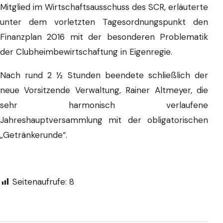
Mitglied im Wirtschaftsausschuss des SCR, erläuterte
unter dem vorletzten Tagesordnungspunkt den
Finanzplan 2016 mit der besonderen Problematik
der Clubheimbewirtschaftung in Eigenregie.
Nach rund 2 ½ Stunden beendete schließlich der
neue Vorsitzende Verwaltung, Rainer Altmeyer, die
sehr harmonisch verlaufene
Jahreshauptversammlung mit der obligatorischen
„Getränkerunde“.
Seitenaufrufe:
8