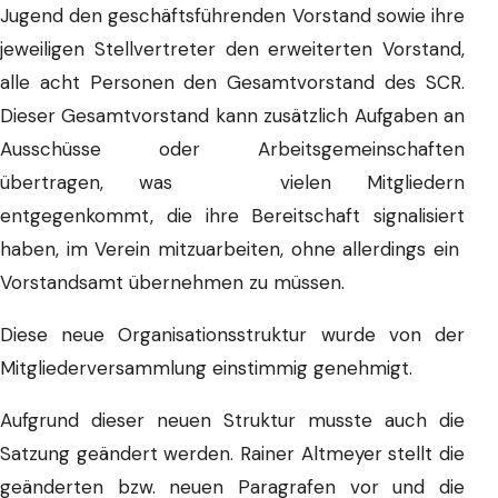
Jugend den geschäftsführenden Vorstand sowie ihre
jeweiligen Stellvertreter den erweiterten Vorstand,
alle acht Personen den Gesamtvorstand des SCR.
Dieser Gesamtvorstand kann zusätzlich Aufgaben an
Ausschüsse oder Arbeitsgemeinschaften
übertragen, was vielen Mitgliedern
entgegenkommt, die ihre Bereitschaft signalisiert
haben, im Verein mitzuarbeiten, ohne allerdings ein
Vorstandsamt übernehmen zu müssen.
Diese neue Organisationsstruktur wurde von der
Mitgliederversammlung einstimmig genehmigt.
Aufgrund dieser neuen Struktur musste auch die
Satzung geändert werden. Rainer Altmeyer stellt die
geänderten bzw. neuen Paragrafen vor und die