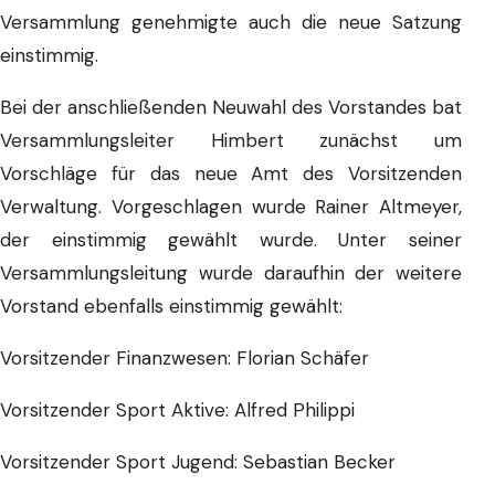
Versammlung genehmigte auch die neue Satzung
einstimmig.
Bei der anschließenden Neuwahl des Vorstandes bat
Versammlungsleiter Himbert zunächst um
Vorschläge für das neue Amt des Vorsitzenden
Verwaltung. Vorgeschlagen wurde Rainer Altmeyer,
der einstimmig gewählt wurde. Unter seiner
Versammlungsleitung wurde daraufhin der weitere
Vorstand ebenfalls einstimmig gewählt:
Vorsitzender Finanzwesen: Florian Schäfer
Vorsitzender Sport Aktive: Alfred Philippi
Vorsitzender Sport Jugend: Sebastian Becker