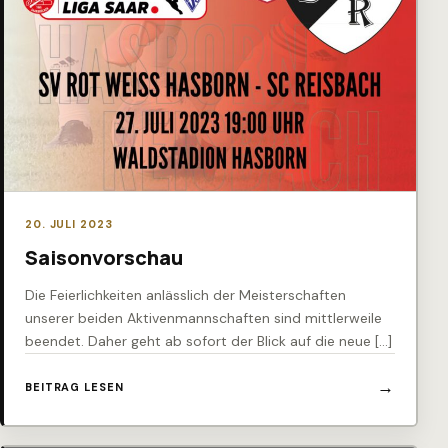
20. JULI 2023
Saisonvorschau
Die Feierlichkeiten anlässlich der Meisterschaften
unserer beiden Aktivenmannschaften sind mittlerweile
beendet. Daher geht ab sofort der Blick auf die neue […]
BEITRAG LESEN