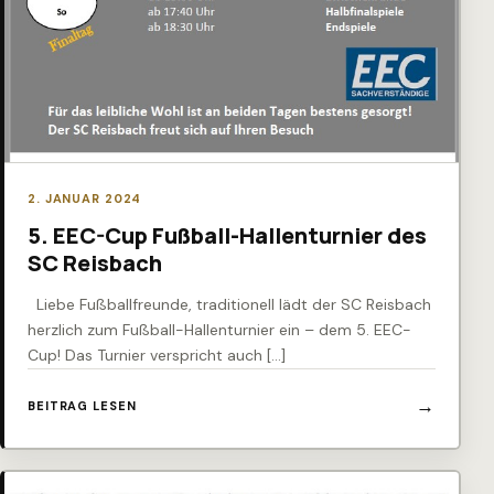
2. JANUAR 2024
5. EEC-Cup Fußball-Hallenturnier des
SC Reisbach
Liebe Fußballfreunde, traditionell lädt der SC Reisbach
herzlich zum Fußball-Hallenturnier ein – dem 5. EEC-
Cup! Das Turnier verspricht auch […]
BEITRAG LESEN