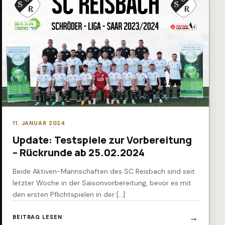
11. JANUAR 2024
Update: Testspiele zur Vorbereitung
– Rückrunde ab 25.02.2024
Beide Aktiven-Mannschaften des SC Reisbach sind seit
letzter Woche in der Saisonvorbereitung, bevor es mit
den ersten Pflichtspielen in der […]
BEITRAG LESEN