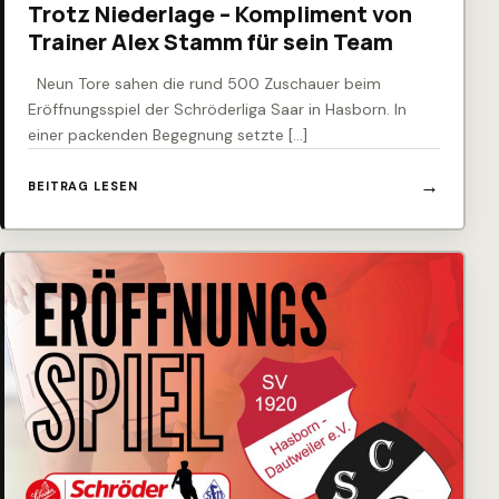
Trotz Niederlage – Kompliment von
Trainer Alex Stamm für sein Team
Neun Tore sahen die rund 500 Zuschauer beim
Eröffnungsspiel der Schröderliga Saar in Hasborn. In
einer packenden Begegnung setzte […]
BEITRAG LESEN