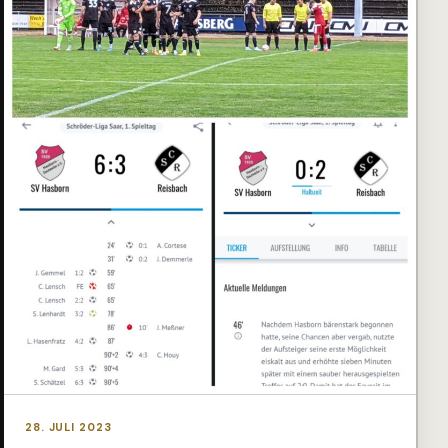
28. JULI 2023