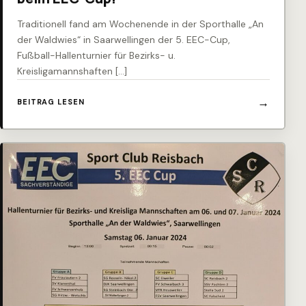
Traditionell fand am Wochenende in der Sporthalle „An
der Waldwies“ in Saarwellingen der 5. EEC-Cup,
Fußball-Hallenturnier für Bezirks- u.
Kreisligamannshaften […]
BEITRAG LESEN