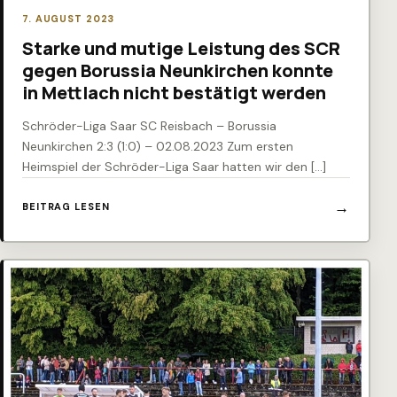
7. AUGUST 2023
Starke und mutige Leistung des SCR
gegen Borussia Neunkirchen konnte
in Mettlach nicht bestätigt werden
Schröder-Liga Saar SC Reisbach – Borussia
Neunkirchen 2:3 (1:0) – 02.08.2023 Zum ersten
Heimspiel der Schröder-Liga Saar hatten wir den […]
BEITRAG LESEN