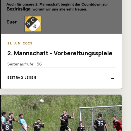
21. JUNI 2023
2. Mannschaft – Vorbereitungsspiele
Seitenaufrufe: 156
BEITRAG LESEN