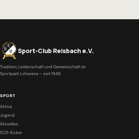
Sport-Club Reisbach e.V.
Tradition, Leidenschaft und Gemeinschaft im
Sportpark Lohwiese – seit 1946.
SPORT
Aktive
Jugend
Aktuelles
SCR-Kicker