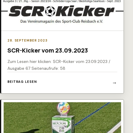
28. SEPTEMBER 2023
SCR-Kicker vom 23.09.2023
Zum Lesen hier klicken: SCR-Kicker vom 23.09.2023 /
Ausgabe 67 Seitenaufrufe: 58
BEITRAG LESEN