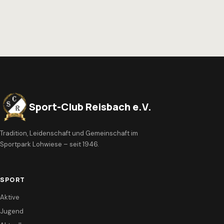
Sport-Club Reisbach e.V.
Tradition, Leidenschaft und Gemeinschaft im
Sportpark Lohwiese – seit 1946.
SPORT
Aktive
Jugend