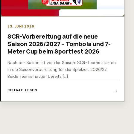
23. JUNI 2026
SCR-Vorbereitung auf die neue
Saison 2026/2027 – Tombola und 7-
Meter Cup beim Sportfest 2026
Nach der Saison ist vor der Saison. SCR-Teams starten
in die Saisonvorbereitung für die Spielzeit 2026/27.
Beide Teams hatten bereits […]
BEITRAG LESEN