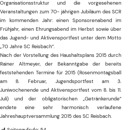
Organisationsstruktur und die vorgesehenen
Veranstaltungen zum 70- jährigen Jubiläum des SCR
im kommenden Jahr: einen Sponsorenabend im
Frühjahr, einen Ehrungsabend im Herbst sowie über
das Jugend- und Aktivensportfest unter dem Motto
„70 Jahre SC Reisbach“.
Nach der Vorstellung des Haushaltsplans 2015 durch
Rainer Altmeyer, der Bekanntgabe der bereits
feststehenden Termine für 2015 (Rosenmontagsball
am 8. Februar, Jugendsportfest am 3.
Juniwochenende und Aktivensportfest vom 8. bis 11.
Juli) und der obligatorischen „Getränkerunde“
endete eine sehr harmonisch verlaufene
Jahreshauptversammlung 2015 des SC Reisbach.
Seitenaufrufe:
54