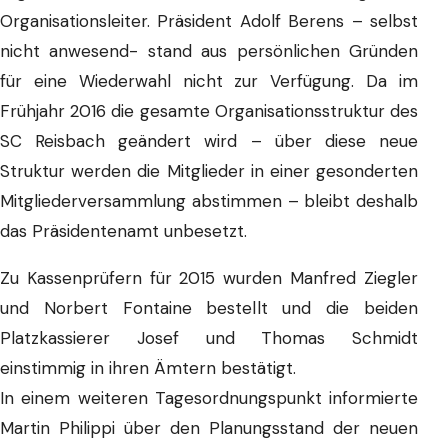
Organisationsleiter. Präsident Adolf Berens – selbst
nicht anwesend- stand aus persönlichen Gründen
für eine Wiederwahl nicht zur Verfügung. Da im
Frühjahr 2016 die gesamte Organisationsstruktur des
SC Reisbach geändert wird – über diese neue
Struktur werden die Mitglieder in einer gesonderten
Mitgliederversammlung abstimmen – bleibt deshalb
das Präsidentenamt unbesetzt.
Zu Kassenprüfern für 2015 wurden Manfred Ziegler
und Norbert Fontaine bestellt und die beiden
Platzkassierer Josef und Thomas Schmidt
einstimmig in ihren Ämtern bestätigt.
In einem weiteren Tagesordnungspunkt informierte
Martin Philippi über den Planungsstand der neuen