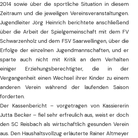
2014 sowie über die sportliche Situation in diesem
Zeitraum und die jeweiligen Vereinsveranstaltungen.
Jugendleiter Jörg Heinrich berichtete anschließend
über die Arbeit der Spielgemeinschaft mit dem FV
Schwarzenholz und dem FSV Saarwellingen, über die
Erfolge der einzelnen Jugendmannschaften, und er
sparte auch nicht mit Kritik an dem Verhalten
einiger Erziehungsberechtigter, die in der
Vergangenheit einen Wechsel ihrer Kinder zu einem
anderen Verein während der laufenden Saison
forderten.
Der Kassenbericht – vorgetragen von Kassiererin
Jutta Becker – fiel sehr erfreulich aus, weist er doch
den SC Reisbach als wirtschaftlich gesunden Verein
aus. Den Haushaltsvollzug erläuterte Rainer Altmeyer