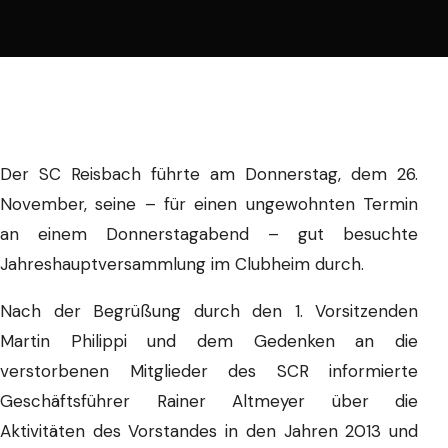
Der SC Reisbach führte am Donnerstag, dem 26.
November, seine – für einen ungewohnten Termin
an einem Donnerstagabend – gut besuchte
Jahreshauptversammlung im Clubheim durch.
Nach der Begrüßung durch den 1. Vorsitzenden
Martin Philippi und dem Gedenken an die
verstorbenen Mitglieder des SCR informierte
Geschäftsführer Rainer Altmeyer über die
Aktivitäten des Vorstandes in den Jahren 2013 und