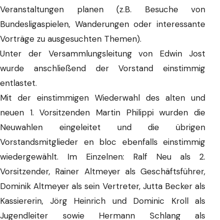
Veranstaltungen planen (z.B. Besuche von
Bundesligaspielen, Wanderungen oder interessante
Vorträge zu ausgesuchten Themen).
Unter der Versammlungsleitung von Edwin Jost
wurde anschließend der Vorstand einstimmig
entlastet.
Mit der einstimmigen Wiederwahl des alten und
neuen 1. Vorsitzenden Martin Philippi wurden die
Neuwahlen eingeleitet und die übrigen
Vorstandsmitglieder en bloc ebenfalls einstimmig
wiedergewählt. Im Einzelnen: Ralf Neu als 2.
Vorsitzender, Rainer Altmeyer als Geschäftsführer,
Dominik Altmeyer als sein Vertreter, Jutta Becker als
Kassiererin, Jörg Heinrich und Dominic Kroll als
Jugendleiter sowie Hermann Schlang als