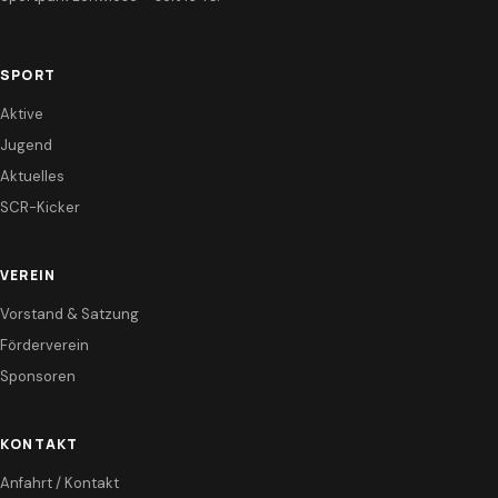
SPORT
Aktive
Jugend
Aktuelles
SCR-Kicker
VEREIN
Vorstand & Satzung
Förderverein
Sponsoren
KONTAKT
Anfahrt / Kontakt