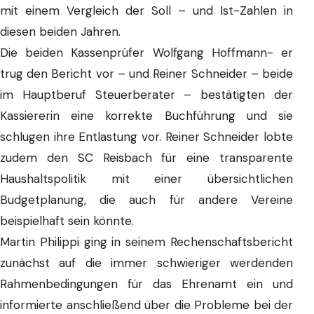
mit einem Vergleich der Soll – und Ist-Zahlen in
diesen beiden Jahren.
Die beiden Kassenprüfer Wolfgang Hoffmann- er
trug den Bericht vor – und Reiner Schneider – beide
im Hauptberuf Steuerberater – bestätigten der
Kassiererin eine korrekte Buchführung und sie
schlugen ihre Entlastung vor. Reiner Schneider lobte
zudem den SC Reisbach für eine transparente
Haushaltspolitik mit einer übersichtlichen
Budgetplanung, die auch für andere Vereine
beispielhaft sein könnte.
Martin Philippi ging in seinem Rechenschaftsbericht
zunächst auf die immer schwieriger werdenden
Rahmenbedingungen für das Ehrenamt ein und
informierte anschließend über die Probleme bei der