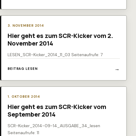
3. NOVEMBER 2014
Hier geht es zum SCR-Kicker vom 2.
November 2014
LESEN_SCR-Kicker_2014_11_03 Seitenaufrufe: 7
BEITRAG LESEN
1. OKTOBER 2014
Hier geht es zum SCR-Kicker vom
September 2014
SCR-Kicker_2014-09-14_AUSGABE_34_lesen
Seitenaufrufe: 11