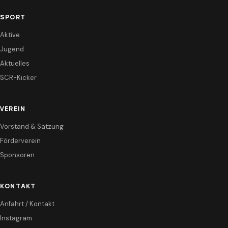
SPORT
Aktive
Jugend
Aktuelles
SCR-Kicker
VEREIN
Vorstand & Satzung
Förderverein
Sponsoren
KONTAKT
Anfahrt / Kontakt
Instagram