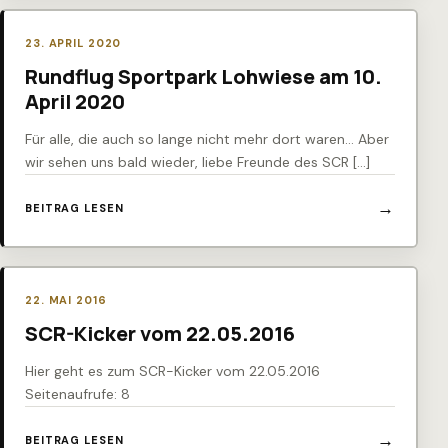
23. APRIL 2020
Rundflug Sportpark Lohwiese am 10.
April 2020
Für alle, die auch so lange nicht mehr dort waren… Aber
wir sehen uns bald wieder, liebe Freunde des SCR […]
BEITRAG LESEN
22. MAI 2016
SCR-Kicker vom 22.05.2016
Hier geht es zum SCR-Kicker vom 22.05.2016
Seitenaufrufe: 8
BEITRAG LESEN