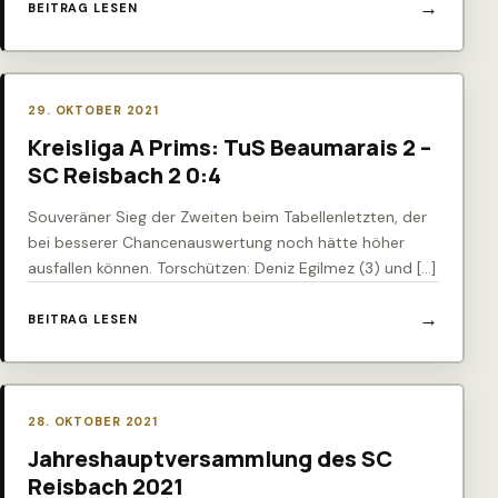
BEITRAG LESEN
29. OKTOBER 2021
Kreisliga A Prims: TuS Beaumarais 2 –
SC Reisbach 2 0:4
Souveräner Sieg der Zweiten beim Tabellenletzten, der
bei besserer Chancenauswertung noch hätte höher
ausfallen können. Torschützen: Deniz Egilmez (3) und […]
BEITRAG LESEN
28. OKTOBER 2021
Jahreshauptversammlung des SC
Reisbach 2021