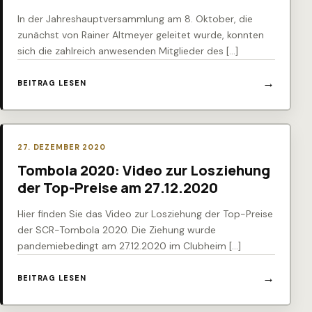
In der Jahreshauptversammlung am 8. Oktober, die
zunächst von Rainer Altmeyer geleitet wurde, konnten
sich die zahlreich anwesenden Mitglieder des […]
BEITRAG LESEN
27. DEZEMBER 2020
Tombola 2020: Video zur Losziehung
der Top-Preise am 27.12.2020
Hier finden Sie das Video zur Losziehung der Top-Preise
der SCR-Tombola 2020. Die Ziehung wurde
pandemiebedingt am 27.12.2020 im Clubheim […]
BEITRAG LESEN