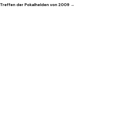
Treffen der Pokalhelden von 2009 →