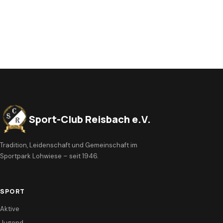
Sport-Club Reisbach e.V.
Tradition, Leidenschaft und Gemeinschaft im
Sportpark Lohwiese – seit 1946.
SPORT
Aktive
Jugend