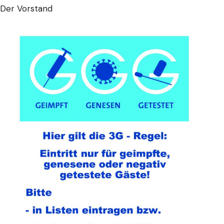
Der Vorstand