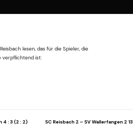
isbach lesen, das für die Spieler, die
verpflichtend ist:
 : 3 (2 : 2)
SC Reisbach 2 – SV Wallerfangen 2 13: