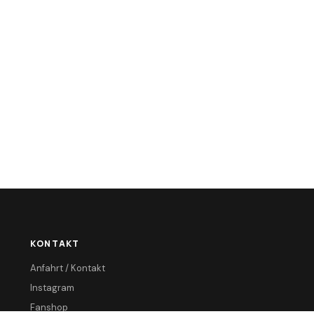
KONTAKT
Anfahrt / Kontakt
Instagram
Fanshop