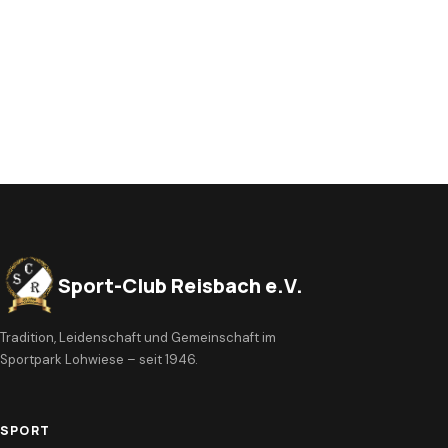
Sport-Club Reisbach e.V.
Tradition, Leidenschaft und Gemeinschaft im
Sportpark Lohwiese – seit 1946.
SPORT