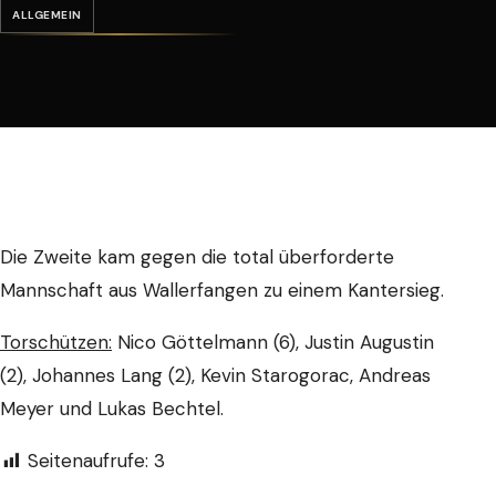
ALLGEMEIN
Die Zweite kam gegen die total überforderte
Mannschaft aus Wallerfangen zu einem Kantersieg.
Torschützen:
Nico Göttelmann (6), Justin Augustin
(2), Johannes Lang (2), Kevin Starogorac, Andreas
Meyer und Lukas Bechtel.
Seitenaufrufe:
3