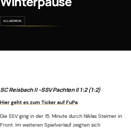
Winterpause
ALLGEMEIN
SC Reisbach II –SSV Pachten II 1:2 (1:2)
Hier geht es zum Ticker auf FuPa
Die SSV ging in der 15. Minute durch Niklas Steimer in
Front. Im weiteren Spielverlauf zeigten sich