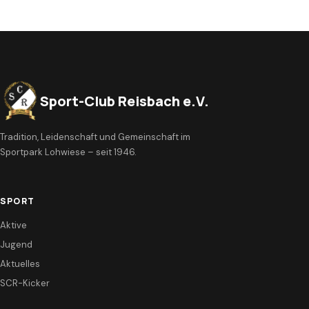
Sport-Club Reisbach e.V.
Tradition, Leidenschaft und Gemeinschaft im
Sportpark Lohwiese – seit 1946.
SPORT
Aktive
Jugend
Aktuelles
SCR-Kicker