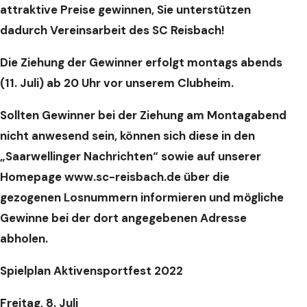
attraktive Preise gewinnen, Sie unterstützen
dadurch Vereinsarbeit des SC Reisbach!
Die Ziehung der Gewinner erfolgt montags abends
(11. Juli) ab 20 Uhr vor unserem Clubheim.
Sollten Gewinner bei der Ziehung am Montagabend
nicht anwesend sein, können sich diese in den
„Saarwellinger Nachrichten“ sowie auf unserer
Homepage www.sc-reisbach.de über die
gezogenen Losnummern informieren und mögliche
Gewinne bei der dort angegebenen Adresse
abholen.
Spielplan Aktivensportfest 2022
Freitag, 8. Juli