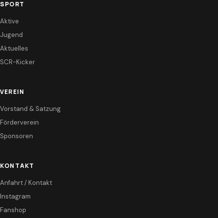
SPORT
Aktive
Jugend
Aktuelles
SCR-Kicker
VEREIN
Vorstand & Satzung
Förderverein
Sponsoren
KONTAKT
Anfahrt / Kontakt
Instagram
Fanshop