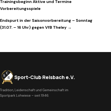
Trainingsbeginn Aktive und Termine
Vorbereitungsspiele
Endspurt in der Saisonvorbereitung – Sonntag
(31.07. – 16 Uhr) gegen VfB Theley →
Sport-Club Reisbach e.V.
Tradition, Leidenschaft und Gemeinschaft im
Sportpark Lohwiese – seit 1946.