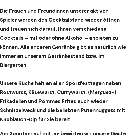
Die Frauen und Freundinnen unserer aktiven
Spieler werden den Cocktailstand wieder öffnen
und freuen sich darauf, Ihnen verschiedene
Cocktails – mit oder ohne Alkohol – anbieten zu
können. Alle anderen Getränke gibt es natürlich wie
immer an unserem Getränkestand bzw. im
Biergarten.
Unsere Küche hält an allen Sportfesttagen neben
Rostwurst, Käsewurst, Currywurst, (Merguez-)
Frikadellen und Pommes Frites auch wieder
Schnitzelweck und die beliebten Putennuggets mit
Knoblauch-Dip für Sie bereit.
Am Sonntagnachmittag bewirten wir unsere Gäste