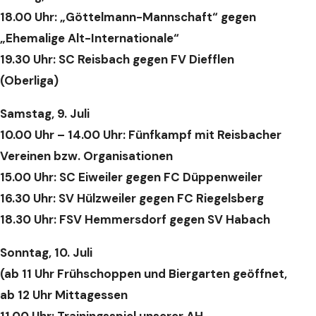
18.00 Uhr: „Göttelmann-Mannschaft“ gegen
„Ehemalige Alt-Internationale“
19.30 Uhr: SC Reisbach gegen FV Diefflen
(Oberliga)
Samstag, 9. Juli
10.00 Uhr – 14.00 Uhr: Fünfkampf mit Reisbacher
Vereinen bzw. Organisationen
15.00 Uhr: SC Eiweiler gegen FC Düppenweiler
16.30 Uhr: SV Hülzweiler gegen FC Riegelsberg
18.30 Uhr: FSV Hemmersdorf gegen SV Habach
Sonntag, 10. Juli
(ab 11 Uhr Frühschoppen und Biergarten geöffnet,
ab 12 Uhr Mittagessen