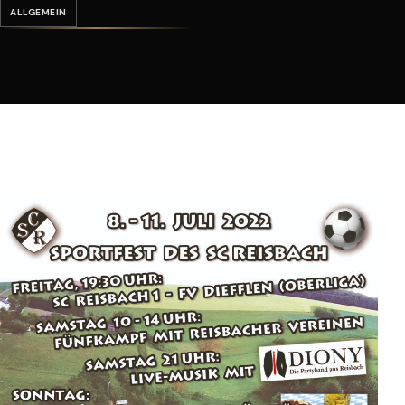
ALLGEMEIN