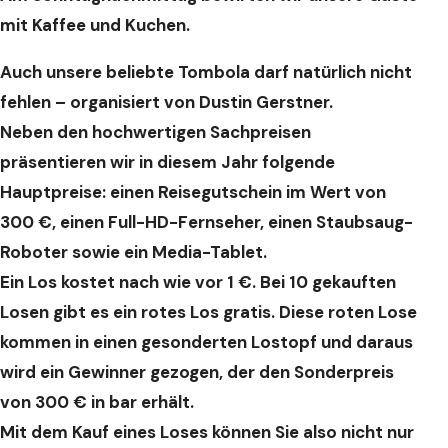
mit Kaffee und Kuchen.
Auch unsere beliebte Tombola darf natürlich nicht
fehlen – organisiert von Dustin Gerstner.
Neben den hochwertigen Sachpreisen
präsentieren wir in diesem Jahr folgende
Hauptpreise: einen Reisegutschein im Wert von
300 €, einen Full-HD-Fernseher, einen Staubsaug-
Roboter sowie ein Media-Tablet.
Ein Los kostet nach wie vor 1 €. Bei 10 gekauften
Losen gibt es ein rotes Los gratis. Diese roten Lose
kommen in einen gesonderten Lostopf und daraus
wird ein Gewinner gezogen, der den Sonderpreis
von 300 € in bar erhält.
Mit dem Kauf eines Loses können Sie also nicht nur