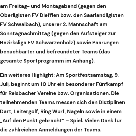
am Freitag- und Montagabend (gegen den
Oberligisten FV Diefflen bzw. den Saarlandligisten
FV Schwalbach), unserer 2. Mannschaft am
Sonntagnachmittag (gegen den Aufsteiger zur
Bezirksliga FV Schwarzenholz) sowie Paarungen
benachbarter und befreundeter Teams (das
gesamte Sportprogramm im Anhang).
Ein weiteres Highlight: Am Sportfestsamstag, 9.
Juli, beginnt um 10 Uhr ein besonderer Fünfkampf
für Reisbacher Vereine bzw. Organisationen. Die
teilnehmenden Teams messen sich den Disziplinen
Dart, Leitergolf, Ring Wurf, Nageln sowie in einem
„Auf den Punkt gebracht“ – Spiel. Vielen Dank für
die zahlreichen Anmeldungen der Teams.