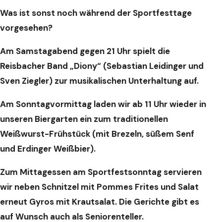
Was ist sonst noch während der Sportfesttage
vorgesehen?
Am Samstagabend gegen 21 Uhr spielt die
Reisbacher Band „Diony“ (Sebastian Leidinger und
Sven Ziegler) zur musikalischen Unterhaltung auf.
Am Sonntagvormittag laden wir ab 11 Uhr wieder in
unseren Biergarten ein zum traditionellen
Weißwurst-Frühstück (mit Brezeln, süßem Senf
und Erdinger Weißbier).
Zum Mittagessen am Sportfestsonntag servieren
wir neben Schnitzel mit Pommes Frites und Salat
erneut Gyros mit Krautsalat. Die Gerichte gibt es
auf Wunsch auch als Seniorenteller.