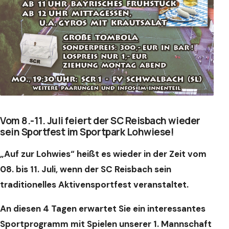
Vom 8.-11. Juli feiert der SC Reisbach wieder
sein Sportfest im Sportpark Lohwiese!
„Auf zur Lohwies“ heißt es wieder in der Zeit vom
08. bis 11. Juli, wenn der SC Reisbach sein
traditionelles Aktivensportfest veranstaltet.
An diesen 4 Tagen erwartet Sie ein interessantes
Sportprogramm mit Spielen unserer 1. Mannschaft