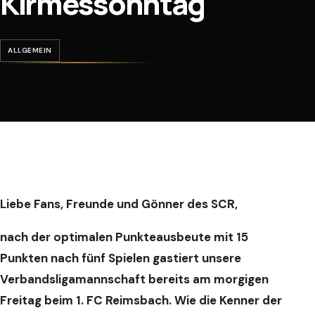
Kirmessonntag
ALLGEMEIN
Liebe
Fans, Freunde und Gönner des SCR,
nach der optimalen Punkteausbeute mit
15
Punkten nach fünf Spielen gastiert
unsere
Verbandsligamannschaft
bereits am morgigen
Freitag beim
1. FC Reimsbach. Wie die Kenner der