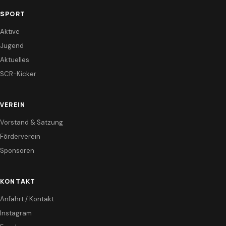
SPORT
Aktive
Jugend
Aktuelles
SCR-Kicker
VEREIN
Vorstand & Satzung
Förderverein
Sponsoren
KONTAKT
Anfahrt / Kontakt
Instagram