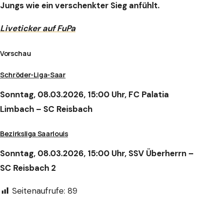
Jungs wie ein verschenkter Sieg anfühlt.
Liveticker auf FuPa
Vorschau
Schröder-Liga-Saar
Sonntag, 08.03.2026, 15:00 Uhr, FC Palatia
Limbach – SC Reisbach
Bezirksliga Saarlouis
Sonntag, 08.03.2026, 15:00 Uhr, SSV Überherrn –
SC Reisbach 2
Seitenaufrufe:
89