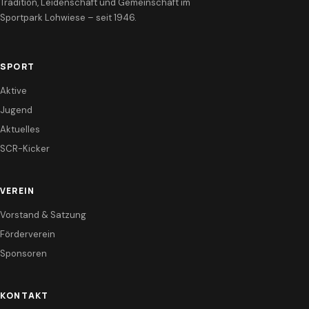
Tradition, Leidenschaft und Gemeinschaft im
Sportpark Lohwiese – seit 1946.
SPORT
Aktive
Jugend
Aktuelles
SCR-Kicker
VEREIN
Vorstand & Satzung
Förderverein
Sponsoren
KONTAKT