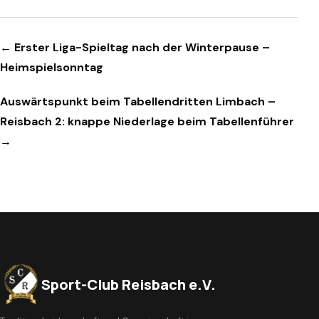
Beitragsnavigation
← Erster Liga-Spieltag nach der Winterpause –
Heimspielsonntag
Auswärtspunkt beim Tabellendritten Limbach –
Reisbach 2: knappe Niederlage beim Tabellenführer
→
Sport-Club Reisbach e.V.