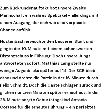
Zum Rückrundenauftakt bot unsere Zweite
Mannschaft ein wahres Spektakel – allerdings mit
einem Ausgang, der sich wie eine verpasste
Chance anfühlt.
Hostenbach erwischte den besseren Start und
ging in der 10. Minute mit einem sehenswerten
Distanzschuss in Führung. Doch unsere Jungs
antworteten sofort: Matthias Lang stellte nur
wenige Augenblicke später auf 1:1. Der SCR blieb
dran und drehte die Partie in der 16. Minute durch
Felix Schmidt. Doch die Gäste schlugen zurück und
glichen nur zwei Minuten später erneut aus.
In der
26. Minute sorgte Geburtstagskind Antonio
Cortese für die erneute Führung – ein perfektes