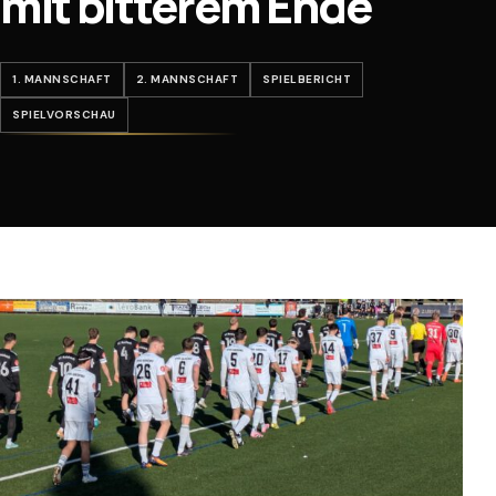
mit bitterem Ende
1. MANNSCHAFT
2. MANNSCHAFT
SPIELBERICHT
SPIELVORSCHAU