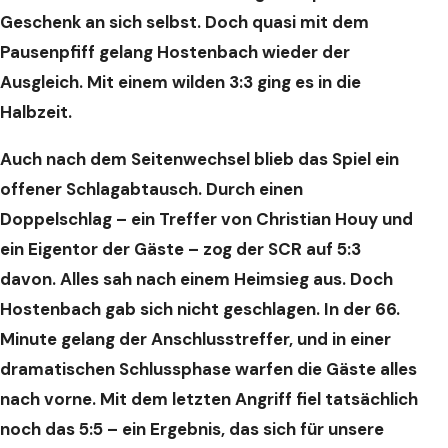
Geschenk an sich selbst. Doch quasi mit dem
Pausenpfiff gelang Hostenbach wieder der
Ausgleich. Mit einem wilden 3:3 ging es in die
Halbzeit.
Auch nach dem Seitenwechsel blieb das Spiel ein
offener Schlagabtausch. Durch einen
Doppelschlag – ein Treffer von Christian Houy und
ein Eigentor der Gäste – zog der SCR auf 5:3
davon. Alles sah nach einem Heimsieg aus.
Doch
Hostenbach gab sich nicht geschlagen. In der 66.
Minute gelang der Anschlusstreffer, und in einer
dramatischen Schlussphase warfen die Gäste alles
nach vorne. Mit dem letzten Angriff fiel tatsächlich
noch das 5:5 – ein Ergebnis, das sich für unsere