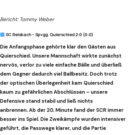
Bericht: Tommy Weber
SC Reisbach – Spvgg. Quierschied 2:0 (0:0)
Die Anfangsphase gehörte klar den Gästen aus
Quierschied. Unsere Mannschaft wirkte zunächst
nervös, verlor zu viele einfache Bälle und überließ
dem Gegner dadurch viel Ballbesitz. Doch trotz
der optischen Überlegenheit kam Quierschied
kaum zu gefährlichen Abschlüssen – unsere
Defensive stand stabil und ließ nichts
anbrennen.
Ab der 20. Minute fand der SCR immer
besser ins Spiel. Die Zweikämpfe wurden intensiver
geführt, die Passwege klarer, und die Partie