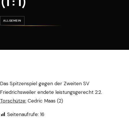
(1 : 1)
ALLGEMEIN
Das Spitzenspiel gegen der Zweiten SV
Friedrichsweiler endete leistungsgerecht 2:2.
Torschütze:
Cedric Maas (2)
Seitenaufrufe:
16