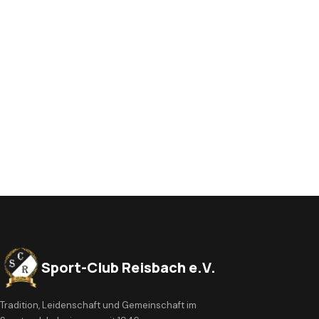
Sport-Club Reisbach e.V.
Tradition, Leidenschaft und Gemeinschaft im