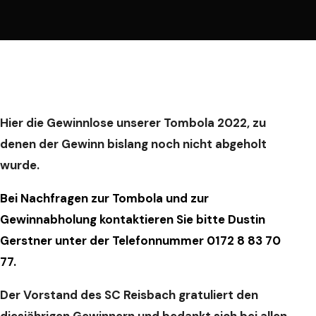
Hier die Gewinnlose unserer Tombola 2022, zu
denen der Gewinn bislang noch nicht abgeholt
wurde.
Bei Nachfragen zur Tombola und zur
Gewinnabholung kontaktieren Sie bitte Dustin
Gerstner unter der Telefonnummer 0172 8 83 70
77.
Der Vorstand des SC Reisbach gratuliert den