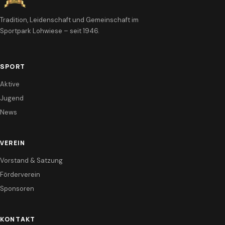
Tradition, Leidenschaft und Gemeinschaft im
Sportpark Lohwiese – seit 1946.
SPORT
Aktive
Jugend
News
VEREIN
Vorstand & Satzung
Förderverein
Sponsoren
KONTAKT