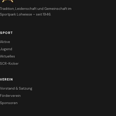
Tradition, Leidenschaft und Gemeinschaft im
Sportpark Lohwiese – seit 1946.
SPORT
Aktive
Jugend
Aktuelles
SCR-Kicker
VEREIN
Vorstand & Satzung
Förderverein
Sponsoren