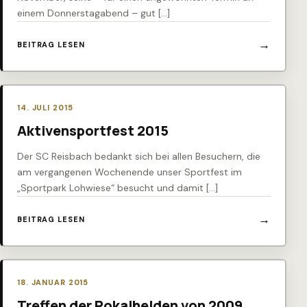
einem Donnerstagabend – gut […]
BEITRAG LESEN
14. JULI 2015
Aktivensportfest 2015
Der SC Reisbach bedankt sich bei allen Besuchern, die
am vergangenen Wochenende unser Sportfest im
„Sportpark Lohwiese“ besucht und damit […]
BEITRAG LESEN
18. JANUAR 2015
Treffen der Pokalhelden von 2009