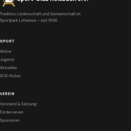
Tradition, Leidenschaft und Gemeinschaft im
Sportpark Lohwiese – seit 1946.
SPORT
Aktive
Jugend
Aktuelles
SCR-Kicker
VEREIN
Vorstand & Satzung
Förderverein
Sponsoren