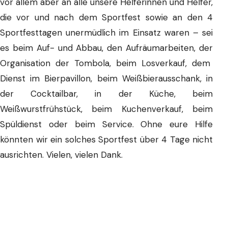
vor allem aber an alle unsere Helferinnen und Helfer,
die vor und nach dem Sportfest sowie an den 4
Sportfesttagen unermüdlich im Einsatz waren – sei
es beim Auf- und Abbau, den Aufräumarbeiten, der
Organisation der Tombola, beim Losverkauf, dem
Dienst im Bierpavillon, beim Weißbierausschank, in
der Cocktailbar, in der Küche, beim
Weißwurstfrühstück, beim Kuchenverkauf, beim
Spüldienst oder beim Service. Ohne eure Hilfe
könnten wir ein solches Sportfest über 4 Tage nicht
ausrichten. Vielen, vielen Dank.