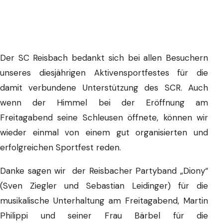
Der SC Reisbach bedankt sich bei allen Besuchern
unseres diesjährigen Aktivensportfestes für die
damit verbundene Unterstützung des SCR. Auch
wenn der Himmel bei der Eröffnung am
Freitagabend seine Schleusen öffnete, können wir
wieder einmal von einem gut organisierten und
erfolgreichen Sportfest reden.
Danke sagen wir der Reisbacher Partyband „Diony“
(Sven Ziegler und Sebastian Leidinger) für die
musikalische Unterhaltung am Freitagabend, Martin
Philippi und seiner Frau Bärbel für die