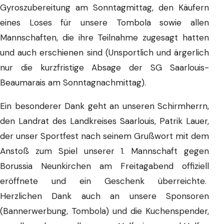
Gyroszubereitung am Sonntagmittag, den Käufern
eines Loses für unsere Tombola sowie allen
Mannschaften, die ihre Teilnahme zugesagt hatten
und auch erschienen sind (Unsportlich und ärgerlich
nur die kurzfristige Absage der SG Saarlouis-
Beaumarais am Sonntagnachmittag).
Ein besonderer Dank geht an unseren Schirmherrn,
den Landrat des Landkreises Saarlouis, Patrik Lauer,
der unser Sportfest nach seinem Grußwort mit dem
Anstoß zum Spiel unserer 1. Mannschaft gegen
Borussia Neunkirchen am Freitagabend offiziell
eröffnete und ein Geschenk überreichte.
Herzlichen Dank auch an unsere Sponsoren
(Bannerwerbung, Tombola) und die Kuchenspender,