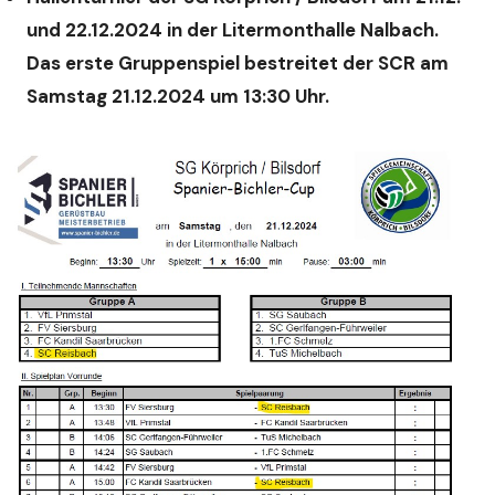
und 22.12.2024 in der Litermonthalle Nalbach.
Das erste Gruppenspiel bestreitet der SCR am
Samstag 21.12.2024 um 13:30 Uhr.