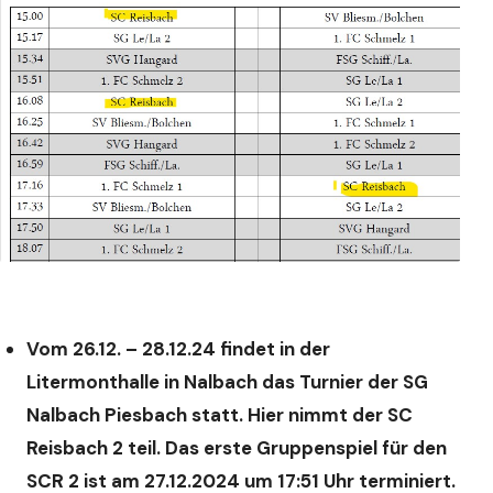
Vom 26.12. – 28.12.24 findet in der
Litermonthalle in Nalbach das Turnier der SG
Nalbach Piesbach statt. Hier nimmt der SC
Reisbach 2 teil. Das erste Gruppenspiel für den
SCR 2 ist am 27.12.2024 um 17:51 Uhr terminiert.