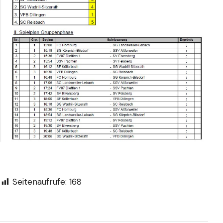
Seitenaufrufe:
168