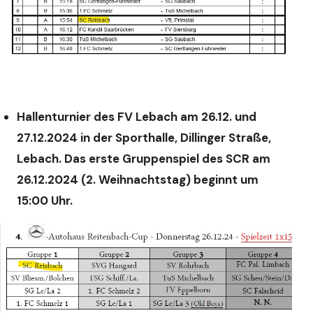
Hallenturnier des FV Lebach am 26.12. und
27.12.2024 in der Sporthalle, Dillinger Straße,
Lebach. Das erste Gruppenspiel des SCR am
26.12.2024 (2. Weihnachtstag) beginnt um
15:00 Uhr.