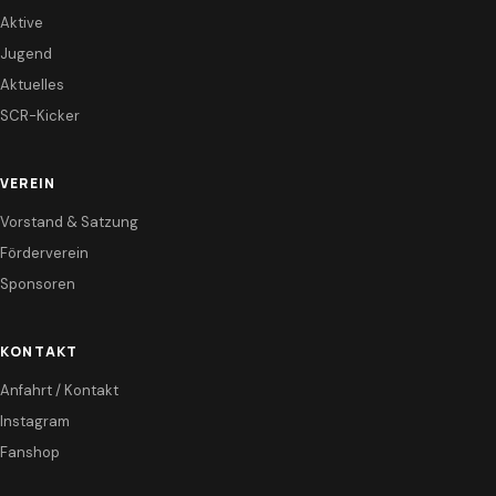
Aktive
Jugend
Aktuelles
SCR-Kicker
VEREIN
Vorstand & Satzung
Förderverein
Sponsoren
KONTAKT
Anfahrt / Kontakt
Instagram
Fanshop