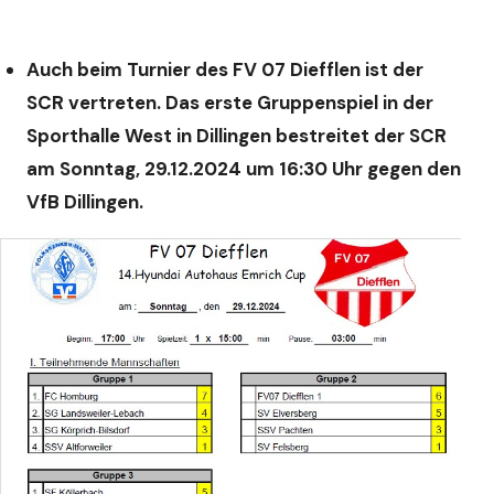
Auch beim Turnier des FV 07 Diefflen ist der
SCR vertreten. Das erste Gruppenspiel in der
Sporthalle West in Dillingen bestreitet der SCR
am Sonntag, 29.12.2024 um 16:30 Uhr gegen den
VfB Dillingen.