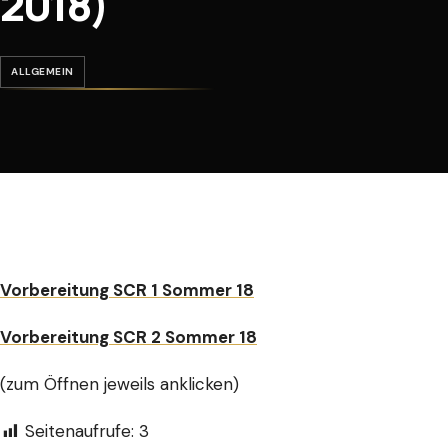
2018)
ALLGEMEIN
Vorbereitung SCR 1 Sommer 18
Vorbereitung SCR 2 Sommer 18
(zum Öffnen jeweils anklicken)
Seitenaufrufe:
3