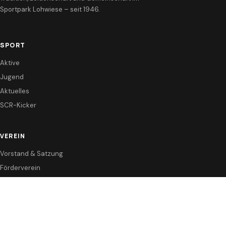
Sportpark Lohwiese – seit 1946.
SPORT
Aktive
Jugend
Aktuelles
SCR-Kicker
VEREIN
Vorstand & Satzung
Förderverein
Sponsoren
KONTAKT