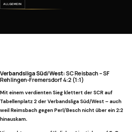
ALLGEMEIN
Verbandsliga Süd/West:
SC Reisbach – SF
Rehlingen-Fremersdorf 4:2 (1:1)
Mit einem verdienten Sieg klettert der SCR auf
Tabellenplatz 2 der Verbandsliga Süd/West – auch
weil Reimsbach gegen Perl/Besch nicht über ein 2:2
hinauskam.