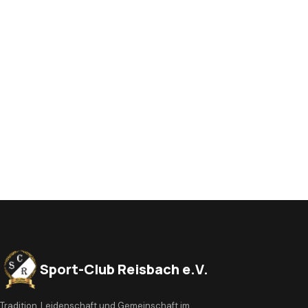
Sport-Club Reisbach e.V.
Tradition, Leidenschaft und Gemeinschaft im