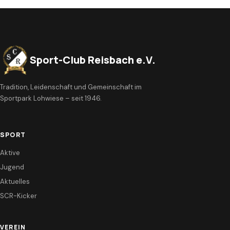
Sport-Club Reisbach e.V.
Tradition, Leidenschaft und Gemeinschaft im
Sportpark Lohwiese – seit 1946.
SPORT
Aktive
Jugend
Aktuelles
SCR-Kicker
VEREIN