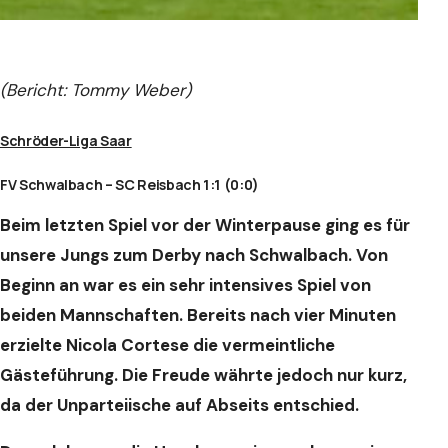
(Bericht: Tommy Weber)
Schröder-Liga Saar
FV Schwalbach – SC Reisbach 1:1 (0:0)
Beim letzten Spiel vor der Winterpause ging es für
unsere Jungs zum Derby nach Schwalbach. Von
Beginn an war es ein sehr intensives Spiel von
beiden Mannschaften. Bereits nach vier Minuten
erzielte Nicola Cortese die vermeintliche
Gästeführung. Die Freude währte jedoch nur kurz,
da der Unparteiische auf Abseits entschied.