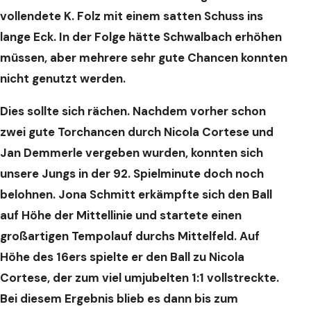
vollendete K. Folz mit einem satten Schuss ins
lange Eck. In der Folge hätte Schwalbach erhöhen
müssen, aber mehrere sehr gute Chancen konnten
nicht genutzt werden.
Dies sollte sich rächen. Nachdem vorher schon
zwei gute Torchancen durch Nicola Cortese und
Jan Demmerle vergeben wurden, konnten sich
unsere Jungs in der 92. Spielminute doch noch
belohnen. Jona Schmitt erkämpfte sich den Ball
auf Höhe der Mittellinie und startete einen
großartigen Tempolauf durchs Mittelfeld. Auf
Höhe des 16ers spielte er den Ball zu Nicola
Cortese, der zum viel umjubelten 1:1 vollstreckte.
Bei diesem Ergebnis blieb es dann bis zum