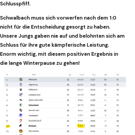
Schlusspfiff.
Schwalbach muss sich vorwerfen nach dem 1:0
nicht für die Entscheidung gesorgt zu haben.
Unsere Jungs gaben nie auf und belohnten sich am
Schluss für ihre gute kämpferische Leistung.
Enorm wichtig, mit diesem positiven Ergebnis in
die lange Winterpause zu gehen!