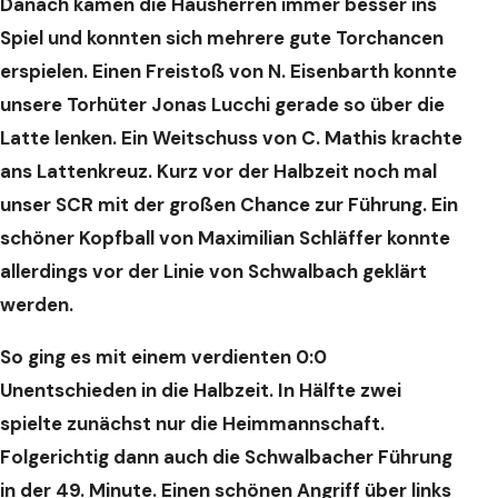
Danach kamen die Hausherren immer besser ins
Spiel und konnten sich mehrere gute Torchancen
erspielen. Einen Freistoß von N. Eisenbarth konnte
unsere Torhüter Jonas Lucchi gerade so über die
Latte lenken. Ein Weitschuss von C. Mathis krachte
ans Lattenkreuz. Kurz vor der Halbzeit noch mal
unser SCR mit der großen Chance zur Führung. Ein
schöner Kopfball von Maximilian Schläffer konnte
allerdings vor der Linie von Schwalbach geklärt
werden.
So ging es mit einem verdienten 0:0
Unentschieden in die Halbzeit. In Hälfte zwei
spielte zunächst nur die Heimmannschaft.
Folgerichtig dann auch die Schwalbacher Führung
in der 49. Minute. Einen schönen Angriff über links