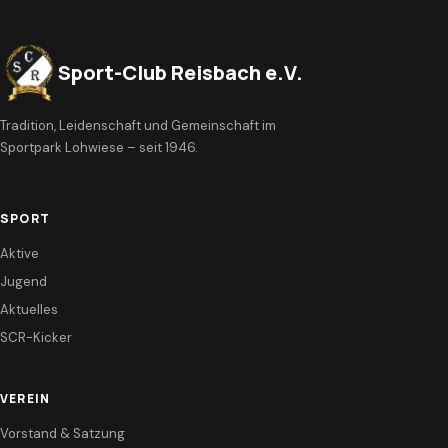
Sport-Club Reisbach e.V.
Tradition, Leidenschaft und Gemeinschaft im
Sportpark Lohwiese – seit 1946.
SPORT
Aktive
Jugend
Aktuelles
SCR-Kicker
VEREIN
Vorstand & Satzung